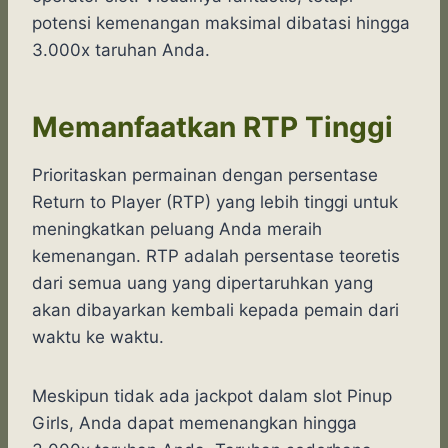
potensi kemenangan maksimal dibatasi hingga
3.000x taruhan Anda.
Memanfaatkan RTP Tinggi
Prioritaskan permainan dengan persentase
Return to Player (RTP) yang lebih tinggi untuk
meningkatkan peluang Anda meraih
kemenangan. RTP adalah persentase teoretis
dari semua uang yang dipertaruhkan yang
akan dibayarkan kembali kepada pemain dari
waktu ke waktu.
Meskipun tidak ada jackpot dalam slot Pinup
Girls, Anda dapat memenangkan hingga