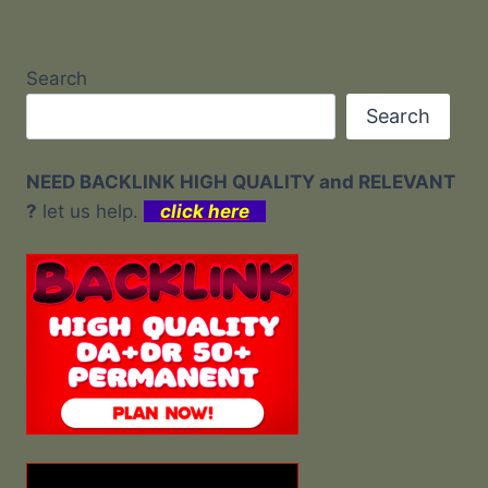
Search
Search
NEED BACKLINK HIGH QUALITY and RELEVANT
?
let us help.
click here