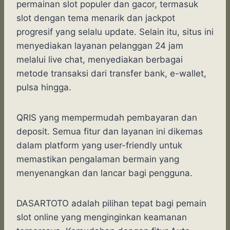
permainan slot populer dan gacor, termasuk
slot dengan tema menarik dan jackpot
progresif yang selalu update. Selain itu, situs ini
menyediakan layanan pelanggan 24 jam
melalui live chat, menyediakan berbagai
metode transaksi dari transfer bank, e-wallet,
pulsa hingga.
QRIS yang mempermudah pembayaran dan
deposit. Semua fitur dan layanan ini dikemas
dalam platform yang user-friendly untuk
memastikan pengalaman bermain yang
menyenangkan dan lancar bagi pengguna.
DASARTOTO adalah pilihan tepat bagi pemain
slot online yang menginginkan keamanan