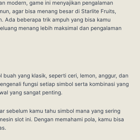
an modern, game ini menyajikan pengalaman
n, agar bisa menang besar di Starlite Fruits,
. Ada beberapa trik ampuh yang bisa kamu
eluang menang lebih maksimal dan pengalaman
 buah yang klasik, seperti ceri, lemon, anggur, dan
engenali fungsi setiap simbol serta kombinasi yang
al yang sangat penting.
ar sebelum kamu tahu simbol mana yang sering
esin slot ini. Dengan memahami pola, kamu bisa
as.