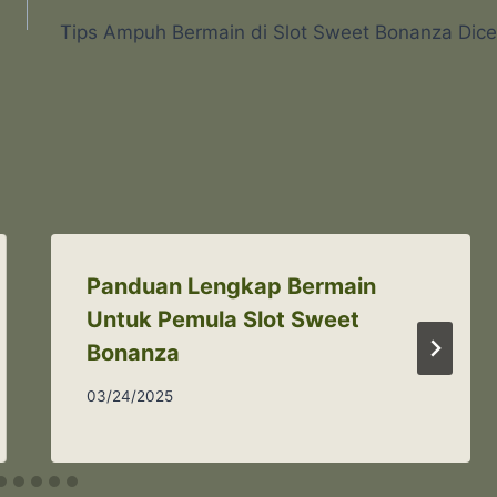
Tips Ampuh Bermain di Slot Sweet Bonanza Dice
Panduan Lengkap Bermain
Untuk Pemula Slot Sweet
Bonanza
03/24/2025