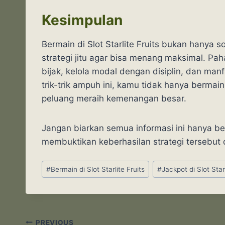
Kesimpulan
Bermain di Slot Starlite Fruits bukan hanya
strategi jitu agar bisa menang maksimal. Pah
bijak, kelola modal dengan disiplin, dan ma
trik-trik ampuh ini, kamu tidak hanya bermai
peluang meraih kemenangan besar.
Jangan biarkan semua informasi ini hanya bera
membuktikan keberhasilan strategi tersebut 
Post
#
Bermain di Slot Starlite Fruits
#
Jackpot di Slot Starl
Tags:
PREVIOUS