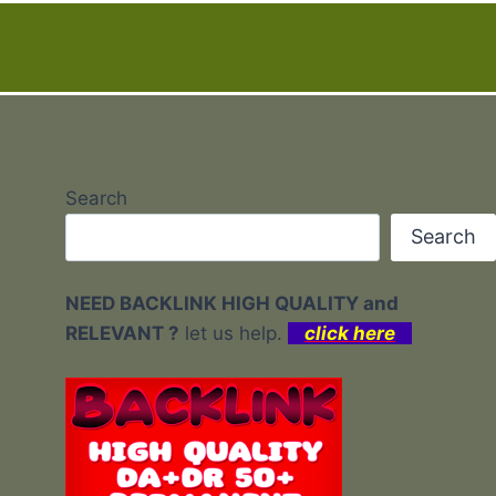
Search
Search
NEED BACKLINK HIGH QUALITY and
RELEVANT ?
let us help.
click here