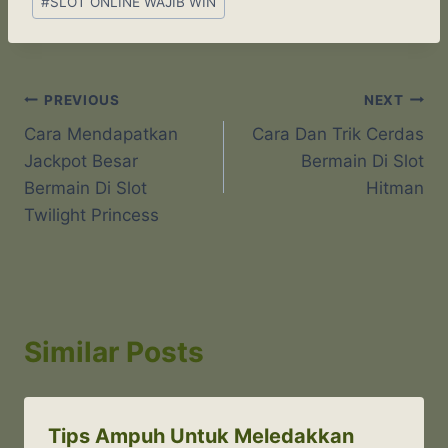
#
SLOT ONLINE WAJIB WIN
Post
PREVIOUS
NEXT
Cara Mendapatkan
Cara Dan Trik Cerdas
navigation
Jackpot Besar
Bermain Di Slot
Bermain Di Slot
Hitman
Twilight Princess
Similar Posts
Tips Ampuh Untuk Meledakkan