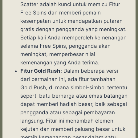
Scatter adalah kunci untuk memicu Fitur
Free Spins dan memberi pemain
kesempatan untuk mendapatkan putaran
gratis dengan pengganda yang meningkat.
Setiap kali Anda memperoleh kemenangan
selama Free Spins, pengganda akan
meningkat, memperbesar nilai
kemenangan yang Anda terima.
Fitur Gold Rush:
Dalam beberapa versi
dari permainan ini, ada fitur tambahan
Gold Rush, di mana simbol-simbol tertentu
seperti batu berharga atau emas batangan
dapat memberi hadiah besar, baik sebagai
pengganda atau sebagai pembayaran
langsung. Fitur ini menambah elemen
kejutan dan memberi peluang besar untuk
meraih kemenangan besar dalam satu