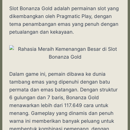
h
a
e
e
k
i
h
a
c
s
l
y
n
a
Slot Bonanza Gold adalah permainan slot yang
t
e
s
e
p
e
r
dikembangkan oleh Pragmatic Play, dengan
s
b
e
g
e
e
tema penambangan emas yang penuh dengan
A
o
n
r
petualangan dan kekayaan.
p
o
g
a
p
k
e
m
r
Dalam game ini, pemain dibawa ke dunia
tambang emas yang dipenuhi dengan batu
permata dan emas batangan. Dengan struktur
6 gulungan dan 7 baris, Bonanza Gold
menawarkan lebih dari 117.649 cara untuk
menang. Gameplay yang dinamis dan penuh
warna ini memberikan banyak peluang untuk
membentuk kombinasi pemenang, dengan