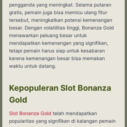
pengganda yang meningkat. Selama putaran
gratis, pemain juga bisa memicu ulang fitur
tersebut, meningkatkan potensi kemenangan
besar. Dengan volatilitas tinggi, Bonanza Gold
menawarkan peluang besar untuk
mendapatkan kemenangan yang signifikan,
tetapi pemain harus siap untuk kesabaran
karena kemenangan besar bisa memakan
waktu untuk datang.
Kepopuleran Slot Bonanza
Gold
Slot Bonanza Gold
telah mendapatkan
popularitas yang signifikan di kalangan pemain