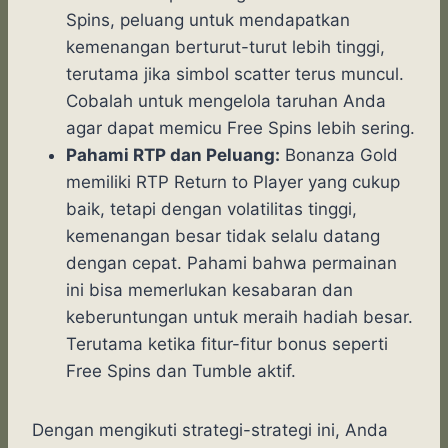
Spins, peluang untuk mendapatkan
kemenangan berturut-turut lebih tinggi,
terutama jika simbol scatter terus muncul.
Cobalah untuk mengelola taruhan Anda
agar dapat memicu Free Spins lebih sering.
Pahami RTP dan Peluang:
Bonanza Gold
memiliki RTP Return to Player yang cukup
baik, tetapi dengan volatilitas tinggi,
kemenangan besar tidak selalu datang
dengan cepat. Pahami bahwa permainan
ini bisa memerlukan kesabaran dan
keberuntungan untuk meraih hadiah besar.
Terutama ketika fitur-fitur bonus seperti
Free Spins dan Tumble aktif.
Dengan mengikuti strategi-strategi ini, Anda