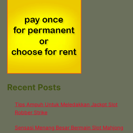
Recent Posts
Tips Ampuh Untuk Meledakkan Jackpt Slot
Robber Strike
Sensasi Menang Besar Bermain Slot Mahjong