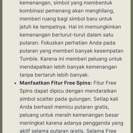
kemenangan, simbol yang membentuk
kombinasi pemenang akan menghilang,
memberi ruang bagi simbol baru untuk
jatuh ke tempatnya. Hal ini memungkinkan
kemenangan berturut-turut dalam satu
putaran. Fokuskan perhatian Anda pada
putaran yang memberi banyak kesempatan
Tumble. Karena ini memberi peluang untuk
mendapatkan lebih banyak kemenangan
tanpa bertaruh lebih banyak.
Manfaatkan Fitur Free Spins:
Fitur Free
Spins dapat dipicu dengan mendaratkan
simbol scatter pada gulungan. Setiap kali
Anda berhasil memicu putaran gratis,
peluang untuk meraih kemenangan besar
meningkat karena adanya pengganda yang
aktif selama putaran gratis. Selama Free