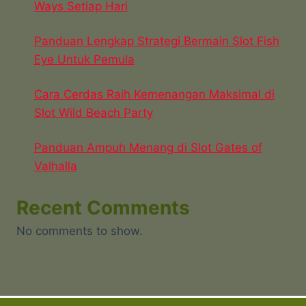
Ways Setiap Hari
Panduan Lengkap Strategi Bermain Slot Fish
Eye Untuk Pemula
Cara Cerdas Raih Kemenangan Maksimal di
Slot Wild Beach Party
Panduan Ampuh Menang di Slot Gates of
Valhalla
Recent Comments
No comments to show.