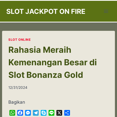
Skip
SLOT JACKPOT ON FIRE
to
content
SLOT ONLINE
Rahasia Meraih
Kemenangan Besar di
Slot Bonanza Gold
12/31/2024
Bagikan
W
F
M
T
S
L
X
S