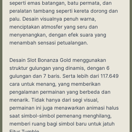
seperti emas batangan, batu permata, dan
peralatan tambang seperti kereta dorong dan
palu. Desain visualnya penuh warna,
menciptakan atmosfer yang seru dan
menyenangkan, dengan efek suara yang
menambah sensasi petualangan.
Desain Slot Bonanza Gold menggunakan
struktur gulungan yang dinamis, dengan 6
gulungan dan 7 baris. Serta lebih dari 117.649
cara untuk menang, yang memberikan
pengalaman permainan yang berbeda dan
menarik. Tidak hanya dari segi visual,
permainan ini juga menawarkan animasi halus
saat simbol-simbol pemenang menghilang,
memberi ruang bagi simbol baru untuk jatuh
Fitur Tumble.