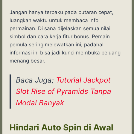
Jangan hanya terpaku pada putaran cepat,
luangkan waktu untuk membaca info
permainan. Di sana dijelaskan semua nilai
simbol dan cara kerja fitur bonus. Pemain
pemula sering melewatkan ini, padahal
informasi ini bisa jadi kunci membuka peluang
menang besar.
Baca Juga;
Tutorial Jackpot
Slot Rise of Pyramids Tanpa
Modal Banyak
Hindari Auto Spin di Awal