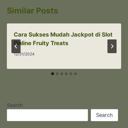
Similar Posts
Cara Sukses Mudah Jackpot di Slot
Online Fruity Treats
12/31/2024
Search
Search