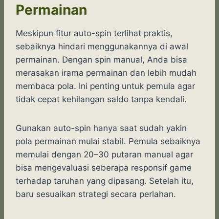
Permainan
Meskipun fitur auto-spin terlihat praktis,
sebaiknya hindari menggunakannya di awal
permainan. Dengan spin manual, Anda bisa
merasakan irama permainan dan lebih mudah
membaca pola. Ini penting untuk pemula agar
tidak cepat kehilangan saldo tanpa kendali.
Gunakan auto-spin hanya saat sudah yakin
pola permainan mulai stabil. Pemula sebaiknya
memulai dengan 20–30 putaran manual agar
bisa mengevaluasi seberapa responsif game
terhadap taruhan yang dipasang. Setelah itu,
baru sesuaikan strategi secara perlahan.