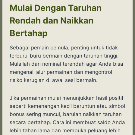
Mulai Dengan Taruhan
Rendah dan Naikkan
Bertahap
Sebagai pemain pemula, penting untuk tidak
terburu-buru bermain dengan taruhan tinggi.
Mulailah dari nominal terendah agar Anda bisa
mengenali alur permainan dan mengontrol
risiko kerugian di awal sesi bermain.
Jika permainan mulai menunjukkan hasil positif
seperti kemenangan kecil beruntun atau simbol
bonus sering muncul, barulah naikkan taruhan
secara bertahap. Cara ini membuat saldo Anda
lebih tahan lama dan membuka peluang lebih