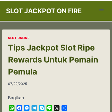
Skip
SLOT JACKPOT ON FIRE
to
content
SLOT ONLINE
Tips Jackpot Slot Ripe
Rewards Untuk Pemain
Pemula
07/22/2025
Bagikan
W
F
M
T
S
L
X
S