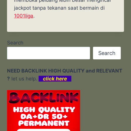
membuka peluang lebih besar mengincar
jackpot tanpa tekanan saat bermain di
1001liga
.
Search
Search
NEED BACKLINK HIGH QUALITY and RELEVANT
?
let us help.
click here