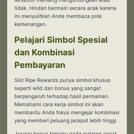
tersebut memang menguntungkan atau
tidak. Hindari bermain secara acak karena
ini menyulitkan Anda membaca pola
kemenangan.
Pelajari Simbol Spesial
dan Kombinasi
Pembayaran
Slot Ripe Rewards punya simbol khusus
seperti wild dan bonus yang sangat
berpengaruh terhadap hasil permainan.
Memahami cara kerja simbol ini akan
membantu Anda fokus mengejar kombinasi
yang memberi peluang jackpot lebih tinggi.
Jangan hanya terpaku pada putaran cepat,