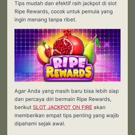
Tips mudah dan efektif raih jackpot di slot
Ripe Rewards, cocok untuk pemula yang
ingin menang tanpa ribet.
Agar Anda yang masih baru bisa lebih siap
dan percaya diri bermain Ripe Rewards,
berikut
SLOT JACKPOT ON FIRE
akan
memberikan empat tips penting yang wajib
dipahami sejak awal.