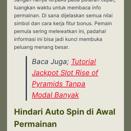
luangkan waktu untuk membaca info
permainan. Di sana dijelaskan semua nilai
simbol dan cara kerja fitur bonus. Pemain
pemula sering melewatkan ini, padahal
informasi ini bisa jadi kunci membuka
peluang menang besar.
Baca Juga;
Tutorial
Jackpot Slot Rise of
Pyramids Tanpa
Modal Banyak
Hindari Auto Spin di Awal
Permainan