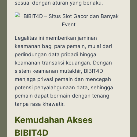
sesuai dengan aturan yang berlaku.
Legalitas ini memberikan jaminan
keamanan bagi para pemain, mulai dari
perlindungan data pribadi hingga
keamanan transaksi keuangan. Dengan
sistem keamanan mutakhir, BIBIT4D
menjaga privasi pemain dan mencegah
potensi penyalahgunaan data, sehingga
pemain dapat bermain dengan tenang
tanpa rasa khawatir.
Kemudahan Akses
BIBIT4D