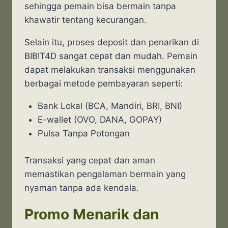
sehingga pemain bisa bermain tanpa
khawatir tentang kecurangan.
Selain itu, proses deposit dan penarikan di
BIBIT4D sangat cepat dan mudah. Pemain
dapat melakukan transaksi menggunakan
berbagai metode pembayaran seperti:
Bank Lokal (BCA, Mandiri, BRI, BNI)
E-wallet (OVO, DANA, GOPAY)
Pulsa Tanpa Potongan
Transaksi yang cepat dan aman
memastikan pengalaman bermain yang
nyaman tanpa ada kendala.
Promo Menarik dan