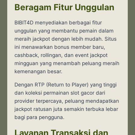
Beragam Fitur Unggulan
BIBIT4D menyediakan berbagai fitur
unggulan yang membantu pemain dalam
meraih jackpot dengan lebih mudah. Situs
ini menawarkan bonus member baru,
cashback, rollingan, dan event jackpot
mingguan yang menambah peluang meraih
kemenangan besar.
Dengan RTP (Return to Player) yang tinggi
dan koleksi permainan slot gacor dari
provider terpercaya, peluang mendapatkan
jackpot ratusan juta semakin terbuka lebar
bagi para pengguna.
Layanan Transaksi dan