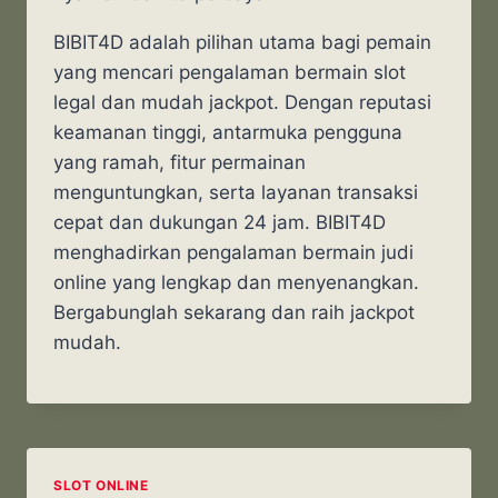
BIBIT4D adalah pilihan utama bagi pemain
yang mencari pengalaman bermain slot
legal dan mudah jackpot. Dengan reputasi
keamanan tinggi, antarmuka pengguna
yang ramah, fitur permainan
menguntungkan, serta layanan transaksi
cepat dan dukungan 24 jam. BIBIT4D
menghadirkan pengalaman bermain judi
online yang lengkap dan menyenangkan.
Bergabunglah sekarang dan raih jackpot
mudah.
SLOT ONLINE