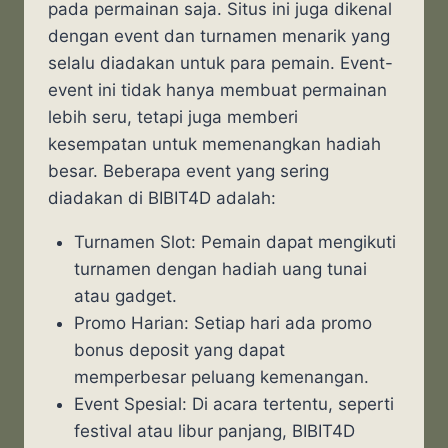
pada permainan saja. Situs ini juga dikenal
dengan event dan turnamen menarik yang
selalu diadakan untuk para pemain. Event-
event ini tidak hanya membuat permainan
lebih seru, tetapi juga memberi
kesempatan untuk memenangkan hadiah
besar. Beberapa event yang sering
diadakan di BIBIT4D adalah:
Turnamen Slot: Pemain dapat mengikuti
turnamen dengan hadiah uang tunai
atau gadget.
Promo Harian: Setiap hari ada promo
bonus deposit yang dapat
memperbesar peluang kemenangan.
Event Spesial: Di acara tertentu, seperti
festival atau libur panjang, BIBIT4D