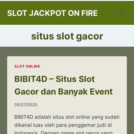
Skip
SLOT JACKPOT ON FIRE
to
content
situs slot gacor
SLOT ONLINE
BIBIT4D – Situs Slot
Gacor dan Banyak Event
05/27/2025
BIBIT4D adalah situs slot online yang sudah
dikenal luas oleh para penggemar judi di
Indonesia. Dengan game slot gacor yang