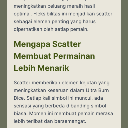
meningkatkan peluang meraih hasil
optimal. Fleksibilitas ini menjadikan scatter
sebagai elemen penting yang harus
diperhatikan oleh setiap pemain.
Mengapa Scatter
Membuat Permainan
Lebih Menarik
Scatter memberikan elemen kejutan yang
meningkatkan keseruan dalam Ultra Burn
Dice. Setiap kali simbol ini muncul, ada
sensasi yang berbeda dibanding simbol
biasa. Momen ini membuat pemain merasa
lebih terlibat dan bersemangat.