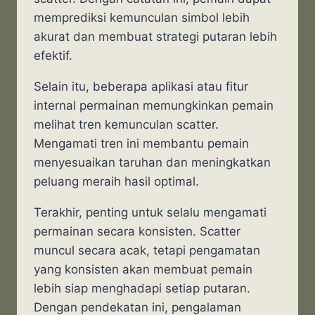
memprediksi kemunculan simbol lebih
akurat dan membuat strategi putaran lebih
efektif.
Selain itu, beberapa aplikasi atau fitur
internal permainan memungkinkan pemain
melihat tren kemunculan scatter.
Mengamati tren ini membantu pemain
menyesuaikan taruhan dan meningkatkan
peluang meraih hasil optimal.
Terakhir, penting untuk selalu mengamati
permainan secara konsisten. Scatter
muncul secara acak, tetapi pengamatan
yang konsisten akan membuat pemain
lebih siap menghadapi setiap putaran.
Dengan pendekatan ini, pengalaman