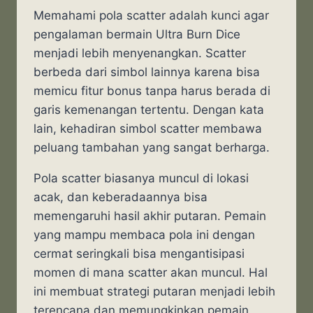
Memahami pola scatter adalah kunci agar
pengalaman bermain Ultra Burn Dice
menjadi lebih menyenangkan. Scatter
berbeda dari simbol lainnya karena bisa
memicu fitur bonus tanpa harus berada di
garis kemenangan tertentu. Dengan kata
lain, kehadiran simbol scatter membawa
peluang tambahan yang sangat berharga.
Pola scatter biasanya muncul di lokasi
acak, dan keberadaannya bisa
memengaruhi hasil akhir putaran. Pemain
yang mampu membaca pola ini dengan
cermat seringkali bisa mengantisipasi
momen di mana scatter akan muncul. Hal
ini membuat strategi putaran menjadi lebih
terencana dan memungkinkan pemain