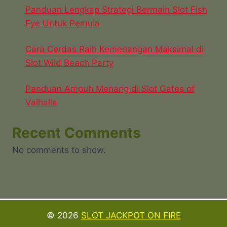
Panduan Lengkap Strategi Bermain Slot Fish
Eye Untuk Pemula
Cara Cerdas Raih Kemenangan Maksimal di
Slot Wild Beach Party
Panduan Ampuh Menang di Slot Gates of
Valhalla
Recent Comments
No comments to show.
© 2026
SLOT JACKPOT ON FIRE