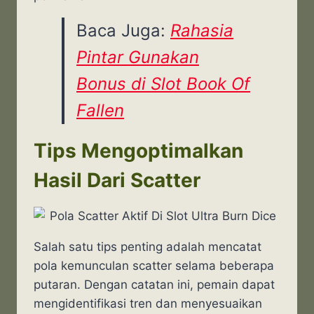
Baca Juga:
Rahasia
Pintar Gunakan
Bonus di Slot Book Of
Fallen
Tips Mengoptimalkan
Hasil Dari Scatter
Salah satu tips penting adalah mencatat
pola kemunculan scatter selama beberapa
putaran. Dengan catatan ini, pemain dapat
mengidentifikasi tren dan menyesuaikan