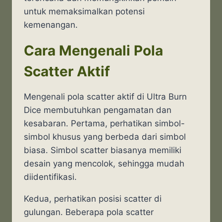
untuk memaksimalkan potensi
kemenangan.
Cara Mengenali Pola
Scatter Aktif
Mengenali pola scatter aktif di Ultra Burn
Dice membutuhkan pengamatan dan
kesabaran. Pertama, perhatikan simbol-
simbol khusus yang berbeda dari simbol
biasa. Simbol scatter biasanya memiliki
desain yang mencolok, sehingga mudah
diidentifikasi.
Kedua, perhatikan posisi scatter di
gulungan. Beberapa pola scatter