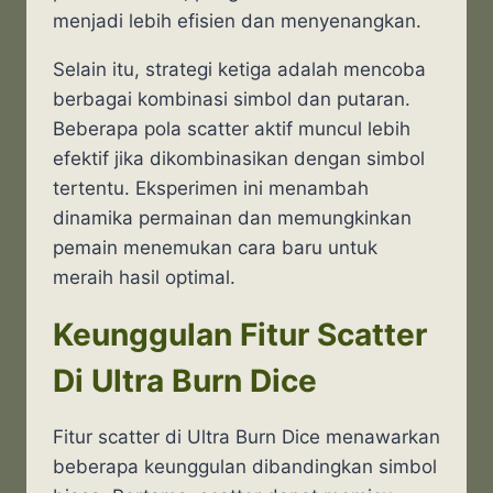
menjadi lebih efisien dan menyenangkan.
Selain itu, strategi ketiga adalah mencoba
berbagai kombinasi simbol dan putaran.
Beberapa pola scatter aktif muncul lebih
efektif jika dikombinasikan dengan simbol
tertentu. Eksperimen ini menambah
dinamika permainan dan memungkinkan
pemain menemukan cara baru untuk
meraih hasil optimal.
Keunggulan Fitur Scatter
Di Ultra Burn Dice
Fitur scatter di Ultra Burn Dice menawarkan
beberapa keunggulan dibandingkan simbol