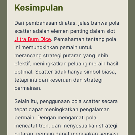
Kesimpulan
Dari pembahasan di atas, jelas bahwa pola
scatter adalah elemen penting dalam slot
Ultra Burn Dice
. Pemahaman tentang pola
ini memungkinkan pemain untuk
merancang strategi putaran yang lebih
efektif, meningkatkan peluang meraih hasil
optimal. Scatter tidak hanya simbol biasa,
tetapi inti dari keseruan dan strategi
permainan.
Selain itu, penggunaan pola scatter secara
tepat dapat meningkatkan pengalaman
bermain. Dengan mengamati pola,
mencatat tren, dan menyesuaikan strategi
putaran, pemain dapat merasakan sensasi