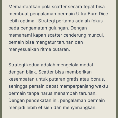
Memanfaatkan pola scatter secara tepat bisa
membuat pengalaman bermain Ultra Burn Dice
lebih optimal. Strategi pertama adalah fokus
pada pengamatan gulungan. Dengan
memahami kapan scatter cenderung muncul,
pemain bisa mengatur taruhan dan
menyesuaikan ritme putaran.
Strategi kedua adalah mengelola modal
dengan bijak. Scatter bisa memberikan
kesempatan untuk putaran gratis atau bonus,
sehingga pemain dapat memperpanjang waktu
bermain tanpa harus menambah taruhan.
Dengan pendekatan ini, pengalaman bermain
menjadi lebih efisien dan menyenangkan.