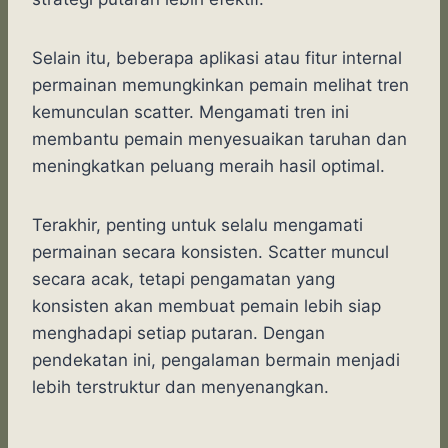
Selain itu, beberapa aplikasi atau fitur internal
permainan memungkinkan pemain melihat tren
kemunculan scatter. Mengamati tren ini
membantu pemain menyesuaikan taruhan dan
meningkatkan peluang meraih hasil optimal.
Terakhir, penting untuk selalu mengamati
permainan secara konsisten. Scatter muncul
secara acak, tetapi pengamatan yang
konsisten akan membuat pemain lebih siap
menghadapi setiap putaran. Dengan
pendekatan ini, pengalaman bermain menjadi
lebih terstruktur dan menyenangkan.