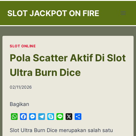
Skip
SLOT JACKPOT ON FIRE
to
content
SLOT ONLINE
Pola Scatter Aktif Di Slot
Ultra Burn Dice
02/11/2026
Bagikan
W
F
M
T
S
L
X
S
h
a
e
e
k
i
h
a
c
s
l
y
n
a
Slot Ultra Burn Dice merupakan salah satu