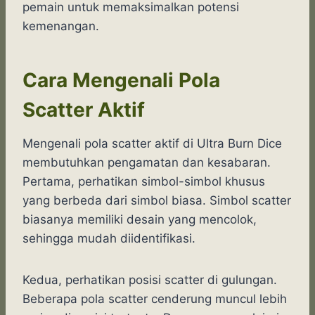
pemain untuk memaksimalkan potensi
kemenangan.
Cara Mengenali Pola
Scatter Aktif
Mengenali pola scatter aktif di Ultra Burn Dice
membutuhkan pengamatan dan kesabaran.
Pertama, perhatikan simbol-simbol khusus
yang berbeda dari simbol biasa. Simbol scatter
biasanya memiliki desain yang mencolok,
sehingga mudah diidentifikasi.
Kedua, perhatikan posisi scatter di gulungan.
Beberapa pola scatter cenderung muncul lebih