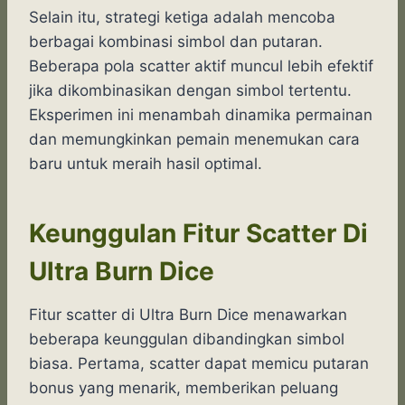
Selain itu, strategi ketiga adalah mencoba
berbagai kombinasi simbol dan putaran.
Beberapa pola scatter aktif muncul lebih efektif
jika dikombinasikan dengan simbol tertentu.
Eksperimen ini menambah dinamika permainan
dan memungkinkan pemain menemukan cara
baru untuk meraih hasil optimal.
Keunggulan Fitur Scatter Di
Ultra Burn Dice
Fitur scatter di Ultra Burn Dice menawarkan
beberapa keunggulan dibandingkan simbol
biasa. Pertama, scatter dapat memicu putaran
bonus yang menarik, memberikan peluang