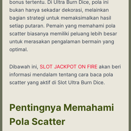
bonus tertentu. Di Ultra Burn Dice, pola ini
bukan hanya sekadar dekorasi, melainkan
bagian strategi untuk memaksimalkan hasil
setiap putaran. Pemain yang memahami pola
scatter biasanya memiliki peluang lebih besar
untuk merasakan pengalaman bermain yang
optimal.
Dibawah ini,
SLOT JACKPOT ON FIRE
akan beri
informasi mendalam tentang cara baca pola
scatter yang aktif di Slot Ultra Burn Dice.
Pentingnya Memahami
Pola Scatter