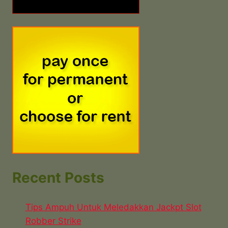
Recent Posts
Tips Ampuh Untuk Meledakkan Jackpt Slot
Robber Strike