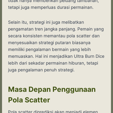
tidak hanya memberikan peluang tambahan,
tetapi juga memperluas durasi permainan.
Selain itu, strategi ini juga melibatkan
pengamatan tren jangka panjang. Pemain yang
secara konsisten memantau pola scatter dan
menyesuaikan strategi putaran biasanya
memiliki pengalaman bermain yang lebih
memuaskan. Hal ini menjadikan Ultra Burn Dice
lebih dari sekadar permainan hiburan, tetapi
juga pengalaman penuh strategi.
Masa Depan Penggunaan
Pola Scatter
Pola scatter diprediksi akan menjadi elemen