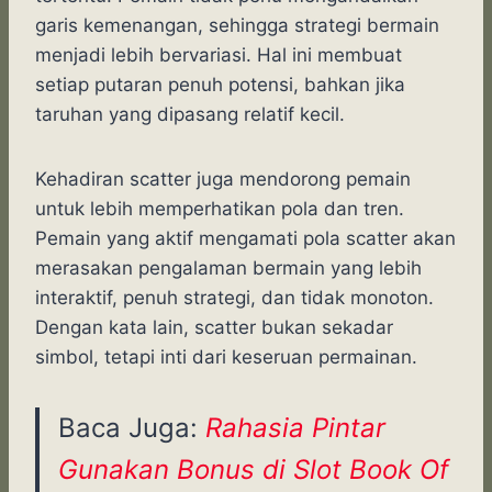
garis kemenangan, sehingga strategi bermain
menjadi lebih bervariasi. Hal ini membuat
setiap putaran penuh potensi, bahkan jika
taruhan yang dipasang relatif kecil.
Kehadiran scatter juga mendorong pemain
untuk lebih memperhatikan pola dan tren.
Pemain yang aktif mengamati pola scatter akan
merasakan pengalaman bermain yang lebih
interaktif, penuh strategi, dan tidak monoton.
Dengan kata lain, scatter bukan sekadar
simbol, tetapi inti dari keseruan permainan.
Baca Juga:
Rahasia Pintar
Gunakan Bonus di Slot Book Of