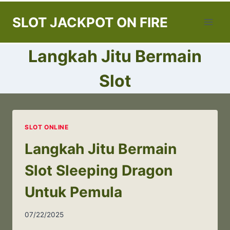
Skip
SLOT JACKPOT ON FIRE
to
content
Langkah Jitu Bermain
Slot
SLOT ONLINE
Langkah Jitu Bermain
Slot Sleeping Dragon
Untuk Pemula
07/22/2025