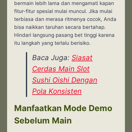
bermain lebih lama dan mengamati kapan
fitur-fitur spesial mulai muncul. Jika mulai
terbiasa dan merasa ritmenya cocok, Anda
bisa naikkan taruhan secara bertahap.
Hindari langsung pasang bet tinggi karena
itu langkah yang terlalu berisiko.
Baca Juga:
Siasat
Cerdas Main Slot
Sushi Oishi Dengan
Pola Konsisten
Manfaatkan Mode Demo
Sebelum Main