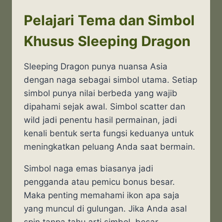
Pelajari Tema dan Simbol
Khusus Sleeping Dragon
Sleeping Dragon punya nuansa Asia
dengan naga sebagai simbol utama. Setiap
simbol punya nilai berbeda yang wajib
dipahami sejak awal. Simbol scatter dan
wild jadi penentu hasil permainan, jadi
kenali bentuk serta fungsi keduanya untuk
meningkatkan peluang Anda saat bermain.
Simbol naga emas biasanya jadi
pengganda atau pemicu bonus besar.
Maka penting memahami ikon apa saja
yang muncul di gulungan. Jika Anda asal