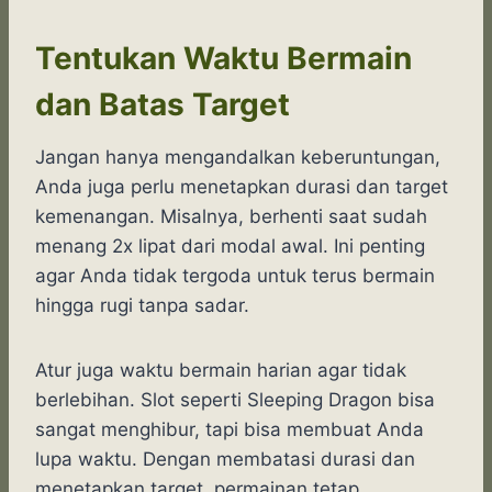
Tentukan Waktu Bermain
dan Batas Target
Jangan hanya mengandalkan keberuntungan,
Anda juga perlu menetapkan durasi dan target
kemenangan. Misalnya, berhenti saat sudah
menang 2x lipat dari modal awal. Ini penting
agar Anda tidak tergoda untuk terus bermain
hingga rugi tanpa sadar.
Atur juga waktu bermain harian agar tidak
berlebihan. Slot seperti Sleeping Dragon bisa
sangat menghibur, tapi bisa membuat Anda
lupa waktu. Dengan membatasi durasi dan
menetapkan target, permainan tetap