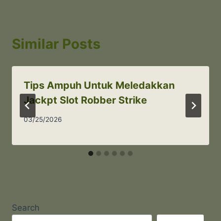
Similar Posts
Tips Ampuh Untuk Meledakkan
Jackpt Slot Robber Strike
03/25/2026
Search