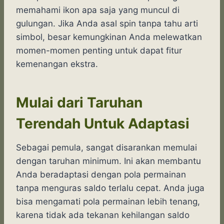
memahami ikon apa saja yang muncul di
gulungan. Jika Anda asal spin tanpa tahu arti
simbol, besar kemungkinan Anda melewatkan
momen-momen penting untuk dapat fitur
kemenangan ekstra.
Mulai dari Taruhan
Terendah Untuk Adaptasi
Sebagai pemula, sangat disarankan memulai
dengan taruhan minimum. Ini akan membantu
Anda beradaptasi dengan pola permainan
tanpa menguras saldo terlalu cepat. Anda juga
bisa mengamati pola permainan lebih tenang,
karena tidak ada tekanan kehilangan saldo