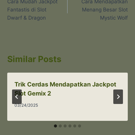
Cara Mudah Jackpot
Cara Mendapatkan
navigation
Fantastis di Slot
Menang Besar Slot
Dwarf & Dragon
Mystic Wolf
Similar Posts
Trik Cerdas Mendapatkan Jackpot
Slot Gemix 2
03/24/2025