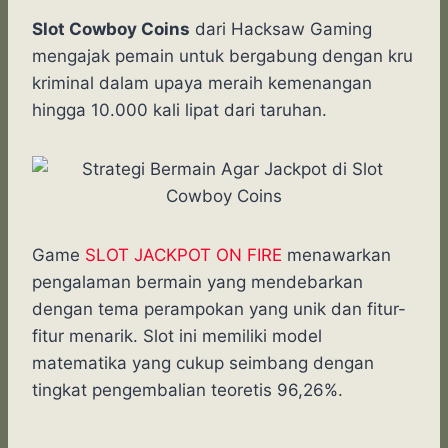
h
a
e
e
k
i
h
a
c
s
l
y
n
a
Slot Cowboy Coins
dari Hacksaw Gaming
t
e
s
e
p
e
r
mengajak pemain untuk bergabung dengan kru
s
b
e
g
e
e
kriminal dalam upaya meraih kemenangan
A
o
n
r
hingga 10.000 kali lipat dari taruhan.
p
o
g
a
p
k
e
m
r
Game
SLOT JACKPOT ON FIRE
menawarkan
pengalaman bermain yang mendebarkan
dengan tema perampokan yang unik dan fitur-
fitur menarik. Slot ini memiliki model
matematika yang cukup seimbang dengan
tingkat pengembalian teoretis 96,26%.