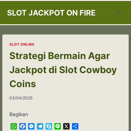
Skip
SLOT JACKPOT ON FIRE
to
content
SLOT ONLINE
Strategi Bermain Agar
Jackpot di Slot Cowboy
Coins
03/04/2025
Bagikan
W
F
M
T
S
L
X
S