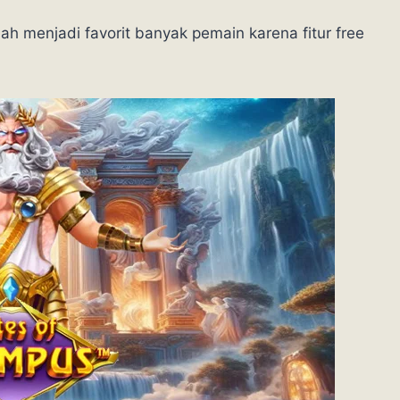
lah menjadi favorit banyak pemain karena fitur free