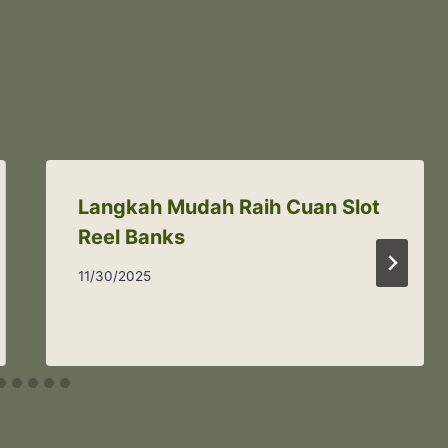
Langkah Mudah Raih Cuan Slot
Reel Banks
11/30/2025