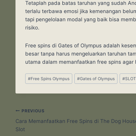
Tetaplah pada batas taruhan yang sudah Anda
terlalu terbawa emosi jika kemenangan belu
tapi pengelolaan modal yang baik bisa mem
risiko.
Free spins di Gates of Olympus adalah kes
besar tanpa harus mengeluarkan taruhan tam
utama dalam memanfaatkan free spins agar 
Post
#
Free Spins Olympus
#
Gates of Olympus
#
SLOT
Tags:
Post
PREVIOUS
Cara Memanfaatkan Free Spins di The Dog Hous
navigation
Slot