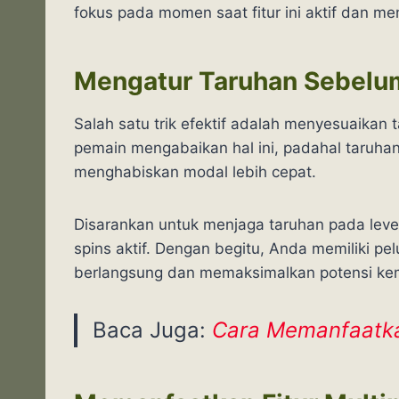
fokus pada momen saat fitur ini aktif dan 
Mengatur Taruhan Sebelum
Salah satu trik efektif adalah menyesuaikan t
pemain mengabaikan hal ini, padahal taruhan
menghabiskan modal lebih cepat.
Disarankan untuk menjaga taruhan pada level 
spins aktif. Dengan begitu, Anda memiliki pe
berlangsung dan memaksimalkan potensi kem
Baca Juga:
Cara Memanfaatka