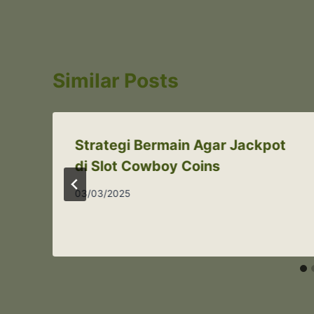
Similar Posts
Strategi Bermain Agar Jackpot
di Slot Cowboy Coins
03/03/2025