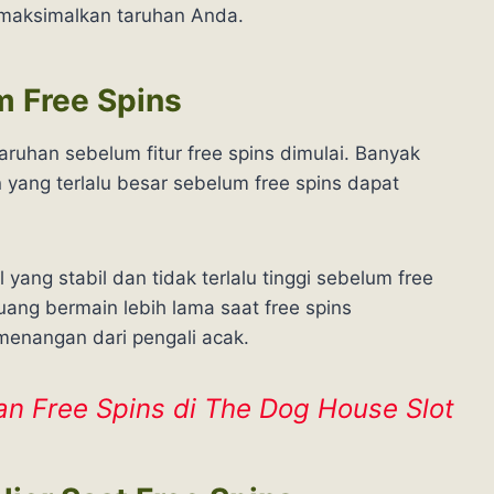
memaksimalkan taruhan Anda.
 Free Spins
aruhan sebelum fitur free spins dimulai. Banyak
 yang terlalu besar sebelum free spins dapat
yang stabil dan tidak terlalu tinggi sebelum free
luang bermain lebih lama saat free spins
enangan dari pengali acak.
n Free Spins di The Dog House Slot