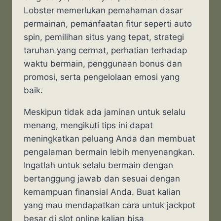
Lobster memerlukan pemahaman dasar
permainan, pemanfaatan fitur seperti auto
spin, pemilihan situs yang tepat, strategi
taruhan yang cermat, perhatian terhadap
waktu bermain, penggunaan bonus dan
promosi, serta pengelolaan emosi yang
baik.
Meskipun tidak ada jaminan untuk selalu
menang, mengikuti tips ini dapat
meningkatkan peluang Anda dan membuat
pengalaman bermain lebih menyenangkan.
Ingatlah untuk selalu bermain dengan
bertanggung jawab dan sesuai dengan
kemampuan finansial Anda. Buat kalian
yang mau mendapatkan cara untuk jackpot
besar di slot online kalian bisa