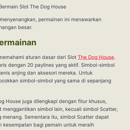
 menyenangkan, permainan ini menawarkan
nangan besar.
ermainan
memahami aturan dasar dari Slot
The Dog House
.
aris dengan 20 paylines yang aktif. Simbol-simbol
enis anjing dan aksesori mereka. Untuk
okkan simbol-simbol yang sama di sepanjang
g House juga dilengkapi dengan fitur khusus,
t menggantikan simbol lain, kecuali simbol Scatter,
menang. Sementara itu, simbol Scatter dapat
an kesempatan bagi pemain untuk meraih