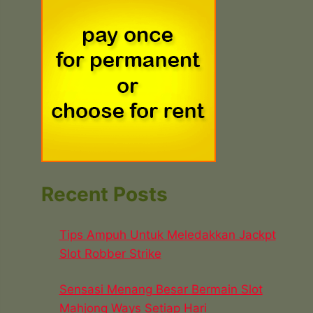
Recent Posts
Tips Ampuh Untuk Meledakkan Jackpt
Slot Robber Strike
Sensasi Menang Besar Bermain Slot
Mahjong Ways Setiap Hari