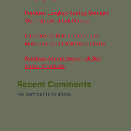
Panduan Lengkap Strategi Bermain
Slot Fish Eye Untuk Pemula
Cara Cerdas Raih Kemenangan
Maksimal di Slot Wild Beach Party
Panduan Ampuh Menang di Slot
Gates of Valhalla
Recent Comments
No comments to show.