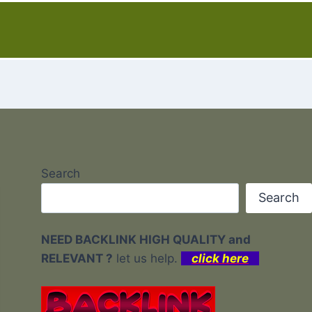
Search
Search
NEED BACKLINK HIGH QUALITY and
RELEVANT ?
let us help.
click here