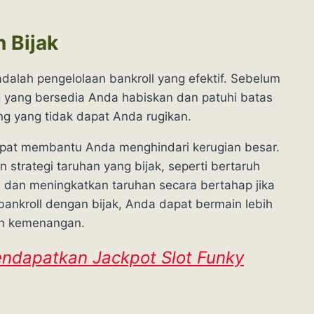
 Bijak
adalah pengelolaan bankroll yang efektif. Sebelum
 yang bersedia Anda habiskan dan patuhi batas
g yang tidak dapat Anda rugikan.
pat membantu Anda menghindari kerugian besar.
strategi taruhan yang bijak, seperti bertaruh
a dan meningkatkan taruhan secara bertahap jika
nkroll dengan bijak, Anda dapat bermain lebih
ih kemenangan.
endapatkan Jackpot Slot Funky