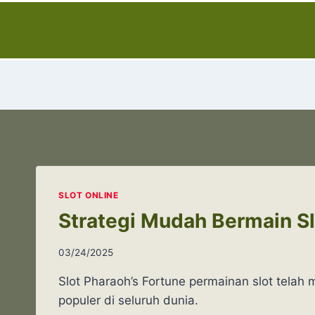
Skip
to
content
SLOT ONLINE
Strategi Mudah Bermain Sl
03/24/2025
Slot Pharaoh’s Fortune permainan slot telah m
populer di seluruh dunia.