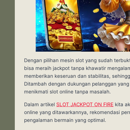
Dengan pilihan mesin slot yang sudah terbu
bisa meraih jackpot tanpa khawatir mengala
memberikan keseruan dan stabilitas, sehin
Ditambah dengan dukungan pelanggan yang 
menikmati slot online tanpa masalah.
Dalam artikel
SLOT JACKPOT ON FIRE
kita a
online yang ditawarkannya, rekomendasi perm
pengalaman bermain yang optimal.