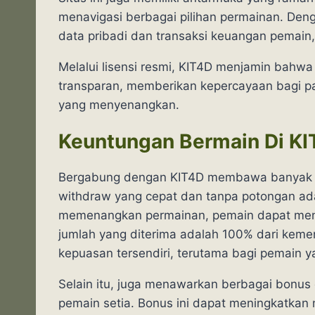
menavigasi berbagai pilihan permainan. Den
data pribadi dan transaksi keuangan pemain
Melalui lisensi resmi, KIT4D menjamin bahw
transparan, memberikan kepercayaan bagi p
yang menyenangkan.
Keuntungan Bermain Di K
Bergabung dengan KIT4D membawa banyak k
withdraw yang cepat dan tanpa potongan ada
memenangkan permainan, pemain dapat mena
jumlah yang diterima adalah 100% dari kem
kepuasan tersendiri, terutama bagi pemain 
Selain itu, juga menawarkan berbagai bonus
pemain setia. Bonus ini dapat meningkatk