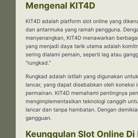
Mengenal KIT4D
KIT4D adalah platform slot online yang diken
dan antarmuka yang ramah pengguna. Denga
menyenangkan, KIT4D menawarkan berbagai jen
yang menjadi daya tarik utama adalah komit
sering dialami pemain, seperti lag atau gang
“rungkad.”
Rungkad adalah istilah yang digunakan unt
lancar, yang dapat disebabkan oleh koneksi 
permainan. KIT4D memahami pentingnya pen
mengimplementasikan teknologi canggih unt
lancar dan tanpa hambatan. Dengan demikia
gangguan.
Keunggulan Slot Online Di