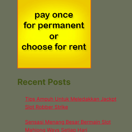
Recent Posts
Tips Ampuh Untuk Meledakkan Jackpt
Slot Robber Strike
Sensasi Menang Besar Bermain Slot
Mahjong Ways Setiap Hari