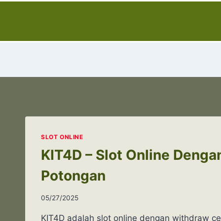
Skip
to
content
SLOT ONLINE
KIT4D – Slot Online Deng
Potongan
05/27/2025
KIT4D adalah slot online dengan withdraw 