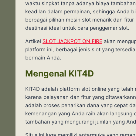
waktu singkat tanpa adanya biaya tambahan
keadilan dalam permainan, sehingga Anda b
berbagai pilihan mesin slot menarik dan fit
destinasi ideal untuk para penggemar slot.
Artikel
SLOT JACKPOT ON FIRE
akan mengupa
platform ini, berbagai jenis slot yang terse
bermain Anda.
Mengenal KIT4D
KIT4D adalah platform slot online yang tela
karena pelayanan dan fitur yang ditawarkan
adalah proses penarikan dana yang cepat da
kemenangan yang Anda raih akan langsung d
tambahan yang mengurangi jumlah yang And
Situs ini juga memiliki antarmuka yang ra