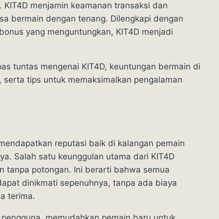
. KIT4D menjamin keamanan transaksi dan
isa bermain dengan tenang. Dilengkapi dengan
ur bonus yang menguntungkan, KIT4D menjadi
s tuntas mengenai KIT4D, keuntungan bermain di
dia, serta tips untuk memaksimalkan pengalaman
h mendapatkan reputasi baik di kalangan pemain
nya. Salah satu keunggulan utama dari KIT4D
n tanpa potongan. Ini berarti bahwa semua
apat dinikmati sepenuhnya, tanpa ada biaya
a terima.
mah pengguna, memudahkan pemain baru untuk