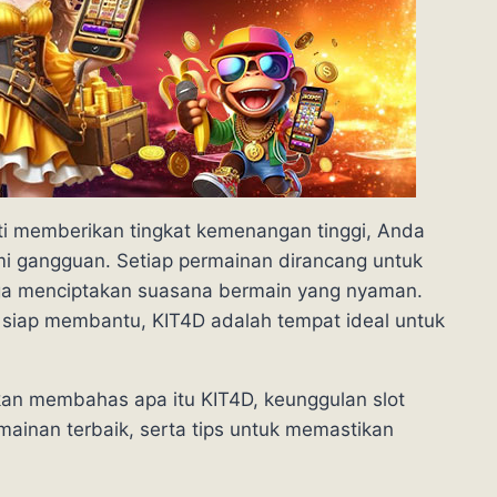
kti memberikan tingkat kemenangan tinggi, Anda
mi gangguan. Setiap permainan dirancang untuk
gga menciptakan suasana bermain yang nyaman.
siap membantu, KIT4D adalah tempat ideal untuk
kan membahas apa itu KIT4D, keunggulan slot
ainan terbaik, serta tips untuk memastikan