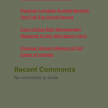
Panduan Lengkap Strategi Bermain
Slot Fish Eye Untuk Pemula
Cara Cerdas Raih Kemenangan
Maksimal di Slot Wild Beach Party
Panduan Ampuh Menang di Slot
Gates of Valhalla
Recent Comments
No comments to show.