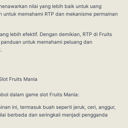
nawarkan nilai yang lebih baik untuk uang
kan untuk memahami RTP dan mekanisme permainan
ng lebih efektif. Dengan demikian, RTP di Fruits
n panduan untuk memahami peluang dan
.
mbol dalam game slot Fruits Mania:
n ini, termasuk buah seperti jeruk, ceri, anggur,
lai berbeda dan seringkali menjadi pengganda