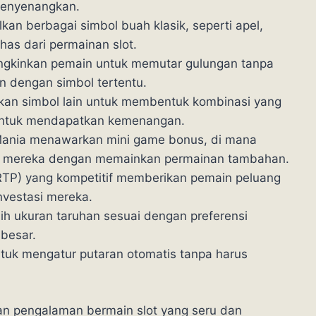
enyenangkan.
n berbagai simbol buah klasik, seperti apel,
khas dari permainan slot.
mungkinkan pemain untuk memutar gulungan tanpa
n dengan simbol tertentu.
ikan simbol lain untuk membentuk kombinasi yang
untuk mendapatkan kemenangan.
 Mania menawarkan mini game bonus, di mana
 mereka dengan memainkan permainan tambahan.
(RTP) yang kompetitif memberikan pemain peluang
nvestasi mereka.
lih ukuran taruhan sesuai dengan preferensi
 besar.
tuk mengatur putaran otomatis tanpa harus
rkan pengalaman bermain slot yang seru dan