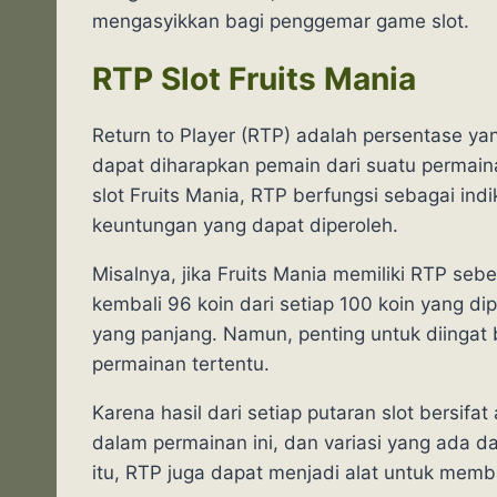
mengasyikkan bagi penggemar game slot.
RTP Slot Fruits Mania
Return to Player (RTP) adalah persentase 
dapat diharapkan pemain dari suatu permain
slot Fruits Mania, RTP berfungsi sebagai in
keuntungan yang dapat diperoleh.
Misalnya, jika Fruits Mania memiliki RTP se
kembali 96 koin dari setiap 100 koin yang d
yang panjang. Namun, penting untuk diinga
permainan tertentu.
Karena hasil dari setiap putaran slot bersi
dalam permainan ini, dan variasi yang ada 
itu, RTP juga dapat menjadi alat untuk memb