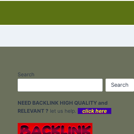
Search
Search
NEED BACKLINK HIGH QUALITY and
RELEVANT ?
let us help.
click here