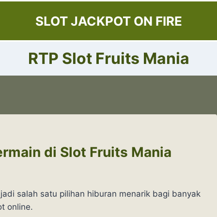
SLOT JACKPOT ON FIRE
RTP Slot Fruits Mania
rmain di Slot Fruits Mania
adi salah satu pilihan hiburan menarik bagi banyak
t online.