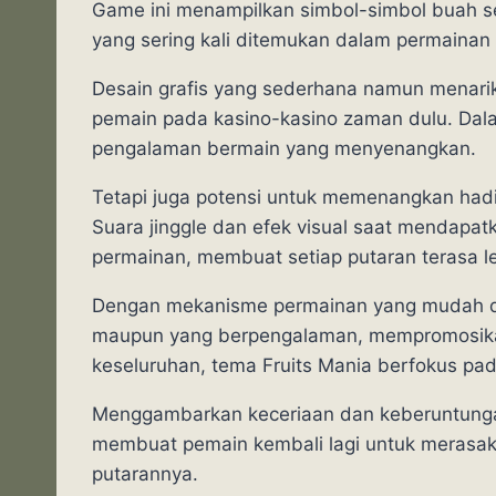
Game ini menampilkan simbol-simbol buah sep
yang sering kali ditemukan dalam permainan s
Desain grafis yang sederhana namun menarik
pemain pada kasino-kasino zaman dulu. Dala
pengalaman bermain yang menyenangkan.
Tetapi juga potensi untuk memenangkan hadia
Suara jinggle dan efek visual saat mendap
permainan, membuat setiap putaran terasa le
Dengan mekanisme permainan yang mudah di
maupun yang berpengalaman, mempromosikan 
keseluruhan, tema Fruits Mania berfokus pa
Menggambarkan keceriaan dan keberuntung
membuat pemain kembali lagi untuk merasak
putarannya.