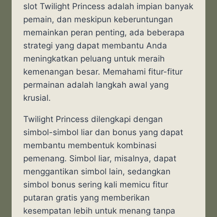
slot Twilight Princess adalah impian banyak
pemain, dan meskipun keberuntungan
memainkan peran penting, ada beberapa
strategi yang dapat membantu Anda
meningkatkan peluang untuk meraih
kemenangan besar. Memahami fitur-fitur
permainan adalah langkah awal yang
krusial.
Twilight Princess dilengkapi dengan
simbol-simbol liar dan bonus yang dapat
membantu membentuk kombinasi
pemenang. Simbol liar, misalnya, dapat
menggantikan simbol lain, sedangkan
simbol bonus sering kali memicu fitur
putaran gratis yang memberikan
kesempatan lebih untuk menang tanpa