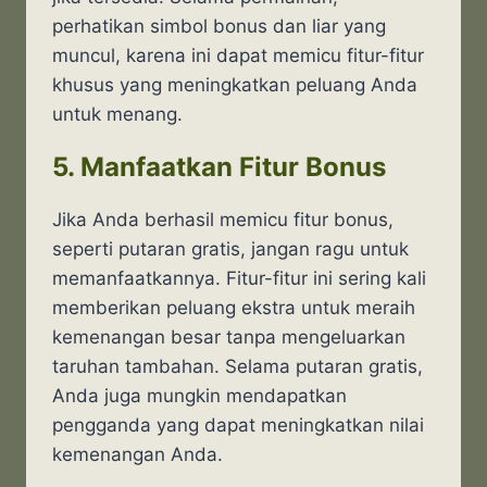
perhatikan simbol bonus dan liar yang
muncul, karena ini dapat memicu fitur-fitur
khusus yang meningkatkan peluang Anda
untuk menang.
5. Manfaatkan Fitur Bonus
Jika Anda berhasil memicu fitur bonus,
seperti putaran gratis, jangan ragu untuk
memanfaatkannya. Fitur-fitur ini sering kali
memberikan peluang ekstra untuk meraih
kemenangan besar tanpa mengeluarkan
taruhan tambahan. Selama putaran gratis,
Anda juga mungkin mendapatkan
pengganda yang dapat meningkatkan nilai
kemenangan Anda.