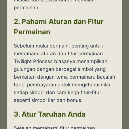
permainan.
2. Pahami Aturan dan Fitur
Permainan
Sebelum mulai bermain, penting untuk
memahami aturan dan fitur permainan.
Twilight Princess biasanya menampilkan
gulungan dengan berbagai simbol yang
berkaitan dengan tema permainan. Bacalah
tabel pembayaran untuk mengetahui nilai
setiap simbol dan cara kerja fitur-fitur
seperti simbol liar dan bonus.
3. Atur Taruhan Anda
Setelah memahami fitur permainan,