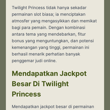
Twilight Princess tidak hanya sekadar
permainan slot biasa; ia menciptakan
atmosfer yang mengasyikkan dan memikat
bagi para pemain. Dengan kombinasi
antara tema yang mendebarkan, fitur
bonus yang menguntungkan, dan potensi
kemenangan yang tinggi, permainan ini
berhasil menarik perhatian banyak
penggemar judi online.
Mendapatkan Jackpot
Besar Di Twilight
Princess
Mendapatkan jackpot besar di permainan