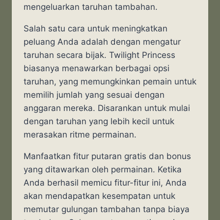
mengeluarkan taruhan tambahan.
Salah satu cara untuk meningkatkan
peluang Anda adalah dengan mengatur
taruhan secara bijak. Twilight Princess
biasanya menawarkan berbagai opsi
taruhan, yang memungkinkan pemain untuk
memilih jumlah yang sesuai dengan
anggaran mereka. Disarankan untuk mulai
dengan taruhan yang lebih kecil untuk
merasakan ritme permainan.
Manfaatkan fitur putaran gratis dan bonus
yang ditawarkan oleh permainan. Ketika
Anda berhasil memicu fitur-fitur ini, Anda
akan mendapatkan kesempatan untuk
memutar gulungan tambahan tanpa biaya