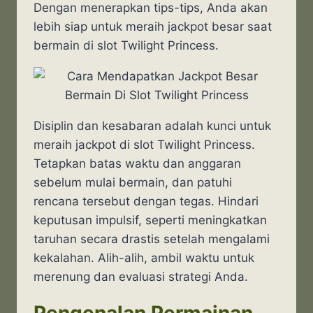
Dengan menerapkan tips-tips, Anda akan
lebih siap untuk meraih jackpot besar saat
bermain di slot Twilight Princess.
Disiplin dan kesabaran adalah kunci untuk
meraih jackpot di slot Twilight Princess.
Tetapkan batas waktu dan anggaran
sebelum mulai bermain, dan patuhi
rencana tersebut dengan tegas. Hindari
keputusan impulsif, seperti meningkatkan
taruhan secara drastis setelah mengalami
kekalahan. Alih-alih, ambil waktu untuk
merenung dan evaluasi strategi Anda.