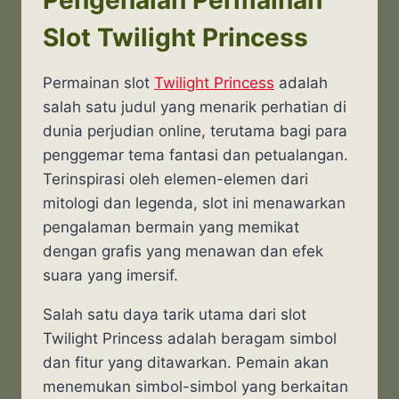
Pengenalan Permainan
Slot Twilight Princess
Permainan slot
Twilight Princess
adalah
salah satu judul yang menarik perhatian di
dunia perjudian online, terutama bagi para
penggemar tema fantasi dan petualangan.
Terinspirasi oleh elemen-elemen dari
mitologi dan legenda, slot ini menawarkan
pengalaman bermain yang memikat
dengan grafis yang menawan dan efek
suara yang imersif.
Salah satu daya tarik utama dari slot
Twilight Princess adalah beragam simbol
dan fitur yang ditawarkan. Pemain akan
menemukan simbol-simbol yang berkaitan