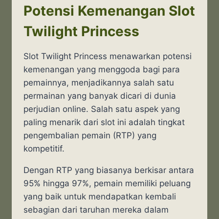
Potensi Kemenangan Slot
Twilight Princess
Slot Twilight Princess menawarkan potensi
kemenangan yang menggoda bagi para
pemainnya, menjadikannya salah satu
permainan yang banyak dicari di dunia
perjudian online. Salah satu aspek yang
paling menarik dari slot ini adalah tingkat
pengembalian pemain (RTP) yang
kompetitif.
Dengan RTP yang biasanya berkisar antara
95% hingga 97%, pemain memiliki peluang
yang baik untuk mendapatkan kembali
sebagian dari taruhan mereka dalam