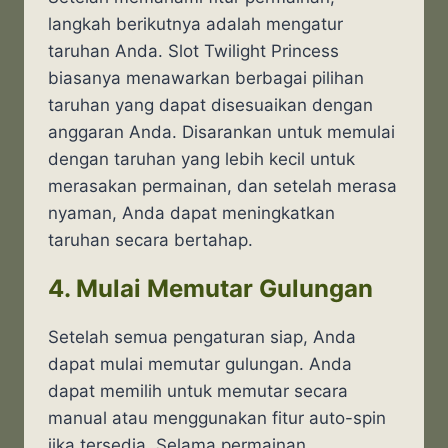
langkah berikutnya adalah mengatur
taruhan Anda. Slot Twilight Princess
biasanya menawarkan berbagai pilihan
taruhan yang dapat disesuaikan dengan
anggaran Anda. Disarankan untuk memulai
dengan taruhan yang lebih kecil untuk
merasakan permainan, dan setelah merasa
nyaman, Anda dapat meningkatkan
taruhan secara bertahap.
4. Mulai Memutar Gulungan
Setelah semua pengaturan siap, Anda
dapat mulai memutar gulungan. Anda
dapat memilih untuk memutar secara
manual atau menggunakan fitur auto-spin
jika tersedia. Selama permainan,