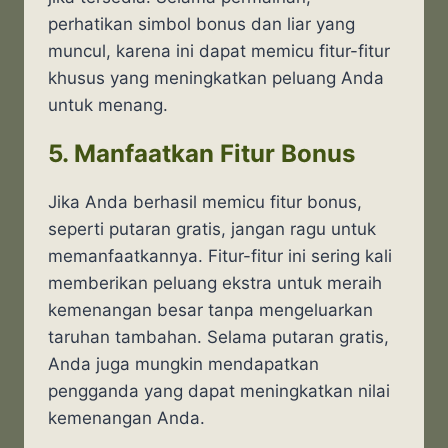
perhatikan simbol bonus dan liar yang
muncul, karena ini dapat memicu fitur-fitur
khusus yang meningkatkan peluang Anda
untuk menang.
5. Manfaatkan Fitur Bonus
Jika Anda berhasil memicu fitur bonus,
seperti putaran gratis, jangan ragu untuk
memanfaatkannya. Fitur-fitur ini sering kali
memberikan peluang ekstra untuk meraih
kemenangan besar tanpa mengeluarkan
taruhan tambahan. Selama putaran gratis,
Anda juga mungkin mendapatkan
pengganda yang dapat meningkatkan nilai
kemenangan Anda.