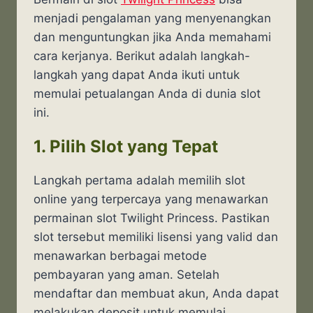
menjadi pengalaman yang menyenangkan
dan menguntungkan jika Anda memahami
cara kerjanya. Berikut adalah langkah-
langkah yang dapat Anda ikuti untuk
memulai petualangan Anda di dunia slot
ini.
1. Pilih Slot yang Tepat
Langkah pertama adalah memilih slot
online yang terpercaya yang menawarkan
permainan slot Twilight Princess. Pastikan
slot tersebut memiliki lisensi yang valid dan
menawarkan berbagai metode
pembayaran yang aman. Setelah
mendaftar dan membuat akun, Anda dapat
melakukan deposit untuk memulai