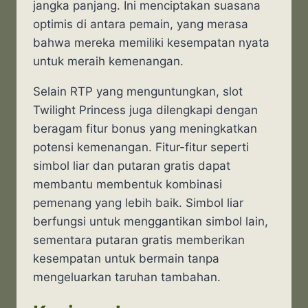
jangka panjang. Ini menciptakan suasana
optimis di antara pemain, yang merasa
bahwa mereka memiliki kesempatan nyata
untuk meraih kemenangan.
Selain RTP yang menguntungkan, slot
Twilight Princess juga dilengkapi dengan
beragam fitur bonus yang meningkatkan
potensi kemenangan. Fitur-fitur seperti
simbol liar dan putaran gratis dapat
membantu membentuk kombinasi
pemenang yang lebih baik. Simbol liar
berfungsi untuk menggantikan simbol lain,
sementara putaran gratis memberikan
kesempatan untuk bermain tanpa
mengeluarkan taruhan tambahan.