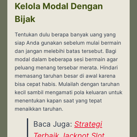
Kelola Modal Dengan
Bijak
Tentukan dulu berapa banyak uang yang
siap Anda gunakan sebelum mulai bermain
dan jangan melebihi batas tersebut. Bagi
modal dalam beberapa sesi bermain agar
peluang menang tersebar merata. Hindari
memasang taruhan besar di awal karena
bisa cepat habis. Mulailah dengan taruhan
kecil sambil mengamati pola keluaran untuk
menentukan kapan saat yang tepat
menaikkan taruhan.
Baca Juga:
Strategi
Terbaik Jackpot Slot