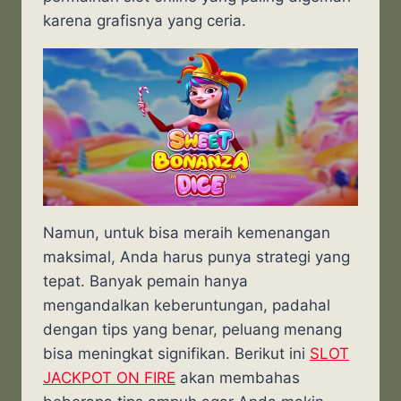
karena grafisnya yang ceria.
Namun, untuk bisa meraih kemenangan
maksimal, Anda harus punya strategi yang
tepat. Banyak pemain hanya
mengandalkan keberuntungan, padahal
dengan tips yang benar, peluang menang
bisa meningkat signifikan. Berikut ini
SLOT
JACKPOT ON FIRE
akan membahas