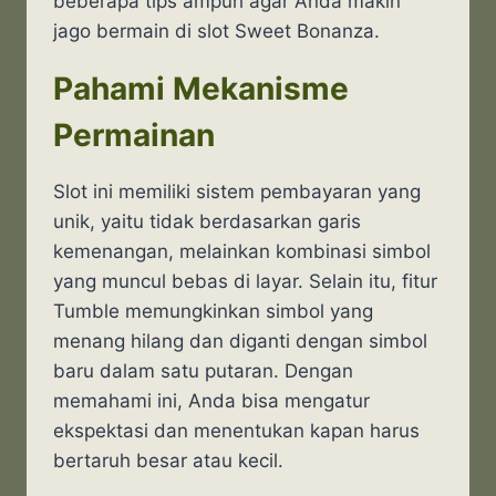
beberapa tips ampuh agar Anda makin
jago bermain di slot Sweet Bonanza.
Pahami Mekanisme
Permainan
Slot ini memiliki sistem pembayaran yang
unik, yaitu tidak berdasarkan garis
kemenangan, melainkan kombinasi simbol
yang muncul bebas di layar. Selain itu, fitur
Tumble memungkinkan simbol yang
menang hilang dan diganti dengan simbol
baru dalam satu putaran. Dengan
memahami ini, Anda bisa mengatur
ekspektasi dan menentukan kapan harus
bertaruh besar atau kecil.