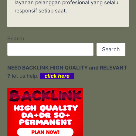
layanan pelanggan profesional yang selalu
responsif setiap saat.
Search
Search
NEED BACKLINK HIGH QUALITY and RELEVANT
?
let us help.
click here