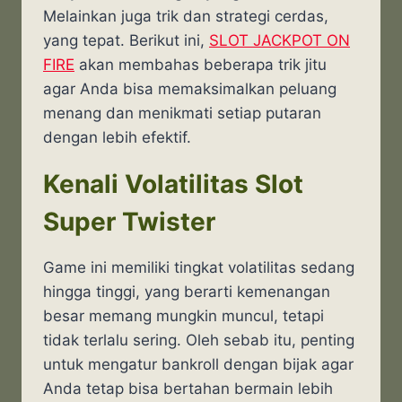
Melainkan juga trik dan strategi cerdas,
yang tepat. Berikut ini,
SLOT JACKPOT ON
FIRE
akan membahas beberapa trik jitu
agar Anda bisa memaksimalkan peluang
menang dan menikmati setiap putaran
dengan lebih efektif.
Kenali Volatilitas Slot
Super Twister
Game ini memiliki tingkat volatilitas sedang
hingga tinggi, yang berarti kemenangan
besar memang mungkin muncul, tetapi
tidak terlalu sering. Oleh sebab itu, penting
untuk mengatur bankroll dengan bijak agar
Anda tetap bisa bertahan bermain lebih