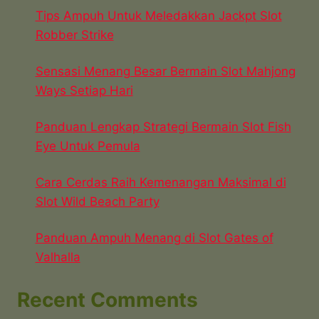
Tips Ampuh Untuk Meledakkan Jackpt Slot
Robber Strike
Sensasi Menang Besar Bermain Slot Mahjong
Ways Setiap Hari
Panduan Lengkap Strategi Bermain Slot Fish
Eye Untuk Pemula
Cara Cerdas Raih Kemenangan Maksimal di
Slot Wild Beach Party
Panduan Ampuh Menang di Slot Gates of
Valhalla
Recent Comments