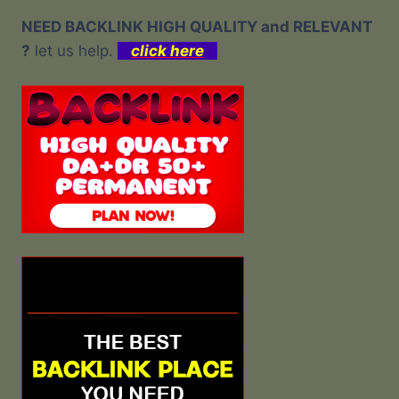
NEED BACKLINK HIGH QUALITY and RELEVANT
?
let us help.
click here