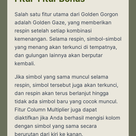
Salah satu fitur utama dari Golden Gorgon
adalah Golden Gaze, yang memberikan
respin setelah setiap kombinasi
kemenangan. Selama respin, simbol-simbol
yang menang akan terkunci di tempatnya,
dan gulungan lainnya akan berputar
kembali.
Jika simbol yang sama muncul selama
respin, simbol tersebut juga akan terkunci,
dan respin akan terus berlanjut hingga
tidak ada simbol baru yang cocok muncul.
Fitur Column Multiplier juga dapat
diaktifkan jika Anda berhasil mengisi kolom
dengan simbol yang sama secara
berurutan dari kiri ke kanan.