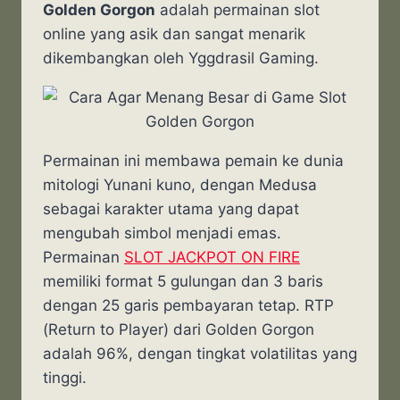
Golden Gorgon
adalah permainan slot
online yang asik dan sangat menarik
dikembangkan oleh Yggdrasil Gaming.
Permainan ini membawa pemain ke dunia
mitologi Yunani kuno, dengan Medusa
sebagai karakter utama yang dapat
mengubah simbol menjadi emas.
Permainan
SLOT JACKPOT ON FIRE
memiliki format 5 gulungan dan 3 baris
dengan 25 garis pembayaran tetap. RTP
(Return to Player) dari Golden Gorgon
adalah 96%, dengan tingkat volatilitas yang
tinggi.