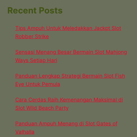
Recent Posts
Tips Ampuh Untuk Meledakkan Jackpt Slot
Robber Strike
Sensasi Menang Besar Bermain Slot Mahjong
Ways Setiap Hari
Panduan Lengkap Strategi Bermain Slot Fish
Eye Untuk Pemula
Cara Cerdas Raih Kemenangan Maksimal di
Slot Wild Beach Party
Panduan Ampuh Menang di Slot Gates of
Valhalla