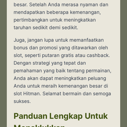
besar. Setelah Anda merasa nyaman dan
mendapatkan beberapa kemenangan,
pertimbangkan untuk meningkatkan
taruhan sedikit demi sedikit.
Juga, jangan lupa untuk memanfaatkan
bonus dan promosi yang ditawarkan oleh
slot, seperti putaran gratis atau cashback.
Dengan strategi yang tepat dan
pemahaman yang baik tentang permainan,
Anda akan dapat meningkatkan peluang
Anda untuk meraih kemenangan besar di
slot Hitman. Selamat bermain dan semoga
sukses.
Panduan Lengkap Untuk