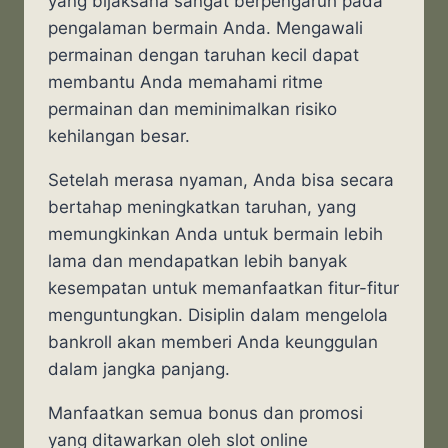
yang bijaksana sangat berpengaruh pada
pengalaman bermain Anda. Mengawali
permainan dengan taruhan kecil dapat
membantu Anda memahami ritme
permainan dan meminimalkan risiko
kehilangan besar.
Setelah merasa nyaman, Anda bisa secara
bertahap meningkatkan taruhan, yang
memungkinkan Anda untuk bermain lebih
lama dan mendapatkan lebih banyak
kesempatan untuk memanfaatkan fitur-fitur
menguntungkan. Disiplin dalam mengelola
bankroll akan memberi Anda keunggulan
dalam jangka panjang.
Manfaatkan semua bonus dan promosi
yang ditawarkan oleh slot online