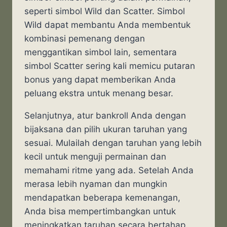
seperti simbol Wild dan Scatter. Simbol
Wild dapat membantu Anda membentuk
kombinasi pemenang dengan
menggantikan simbol lain, sementara
simbol Scatter sering kali memicu putaran
bonus yang dapat memberikan Anda
peluang ekstra untuk menang besar.
Selanjutnya, atur bankroll Anda dengan
bijaksana dan pilih ukuran taruhan yang
sesuai. Mulailah dengan taruhan yang lebih
kecil untuk menguji permainan dan
memahami ritme yang ada. Setelah Anda
merasa lebih nyaman dan mungkin
mendapatkan beberapa kemenangan,
Anda bisa mempertimbangkan untuk
meningkatkan taruhan secara bertahap.