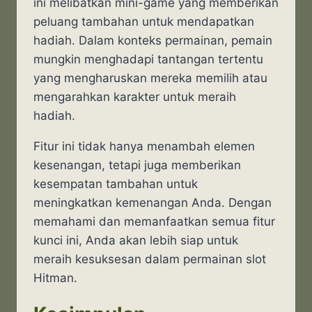
ini melibatkan mini-game yang memberikan
peluang tambahan untuk mendapatkan
hadiah. Dalam konteks permainan, pemain
mungkin menghadapi tantangan tertentu
yang mengharuskan mereka memilih atau
mengarahkan karakter untuk meraih
hadiah.
Fitur ini tidak hanya menambah elemen
kesenangan, tetapi juga memberikan
kesempatan tambahan untuk
meningkatkan kemenangan Anda. Dengan
memahami dan memanfaatkan semua fitur
kunci ini, Anda akan lebih siap untuk
meraih kesuksesan dalam permainan slot
Hitman.