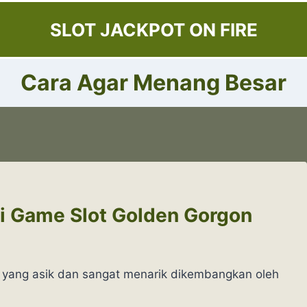
SLOT JACKPOT ON FIRE
Cara Agar Menang Besar
i Game Slot Golden Gorgon
e yang asik dan sangat menarik dikembangkan oleh