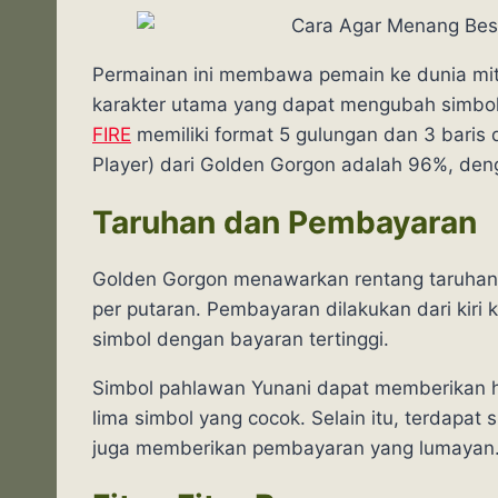
Permainan ini membawa pemain ke dunia mit
karakter utama yang dapat mengubah simbo
FIRE
memiliki format 5 gulungan dan 3 baris 
Player) dari Golden Gorgon adalah 96%, dengan
Taruhan dan Pembayaran
Golden Gorgon menawarkan rentang taruhan y
per putaran. Pembayaran dilakukan dari kiri
simbol dengan bayaran tertinggi.
Simbol pahlawan Yunani dapat memberikan 
lima simbol yang cocok. Selain itu, terdapat 
juga memberikan pembayaran yang lumayan