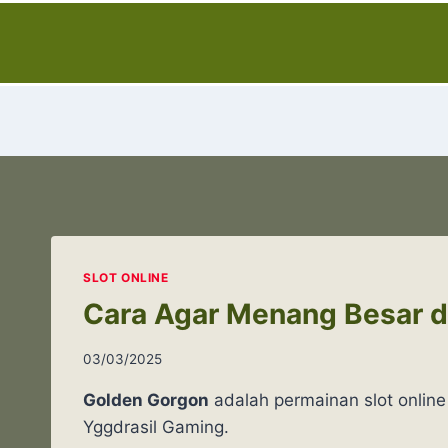
Skip
to
content
SLOT ONLINE
Cara Agar Menang Besar d
03/03/2025
Golden Gorgon
adalah permainan slot onlin
Yggdrasil Gaming.