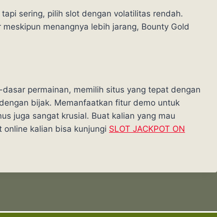
pi sering, pilih slot dengan volatilitas rendah.
ar meskipun menangnya lebih jarang, Bounty Gold
dasar permainan, memilih situs yang tepat dengan
dengan bijak. Memanfaatkan fitur demo untuk
us juga sangat krusial. Buat kalian yang mau
 online kalian bisa kunjungi
SLOT JACKPOT ON