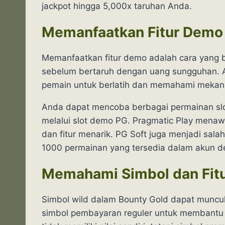
jackpot hingga 5,000x taruhan Anda.
Memanfaatkan Fitur Demo
Memanfaatkan fitur demo adalah cara yang b
sebelum bertaruh dengan uang sungguhan.
pemain untuk berlatih dan memahami mekani
Anda dapat mencoba berbagai permainan slot
melalui slot demo PG. Pragmatic Play menaw
dan fitur menarik. PG Soft juga menjadi salah
1000 permainan yang tersedia dalam akun 
Memahami Simbol dan Fit
Simbol wild dalam Bounty Gold dapat muncul
simbol pembayaran reguler untuk membantu