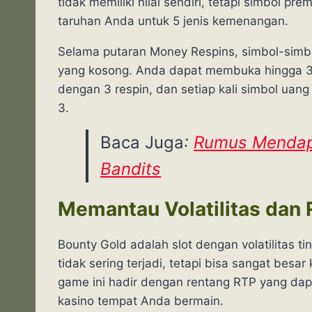
tidak memiliki nilai sendiri, tetapi simbol pr
taruhan Anda untuk 5 jenis kemenangan.
Selama putaran Money Respins, simbol-simbo
yang kosong. Anda dapat membuka hingga 3 
dengan 3 respin, dan setiap kali simbol uang
3.
Baca Juga
:
Rumus Mendapa
Bandits
Memantau Volatilitas dan
Bounty Gold adalah slot dengan volatilitas 
tidak sering terjadi, tetapi bisa sangat besar 
game ini hadir dengan rentang RTP yang dap
kasino tempat Anda bermain.