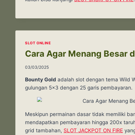
SLOT ONLINE
Cara Agar Menang Besar d
03/03/2025
Bounty Gold
adalah slot dengan tema Wild W
gulungan 5×3 dengan 25 garis pembayaran.
Meskipun permainan dasar tidak memiliki ba
mendapatkan pembayaran hingga 200x taruh
grid tambahan,
SLOT JACKPOT ON FIRE
yang