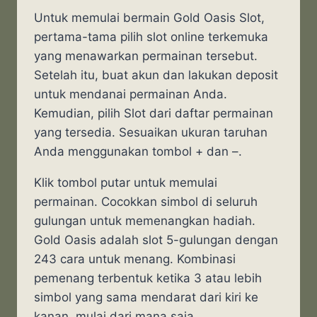
Untuk memulai bermain Gold Oasis Slot,
pertama-tama pilih slot online terkemuka
yang menawarkan permainan tersebut.
Setelah itu, buat akun dan lakukan deposit
untuk mendanai permainan Anda.
Kemudian, pilih Slot dari daftar permainan
yang tersedia. Sesuaikan ukuran taruhan
Anda menggunakan tombol + dan –.
Klik tombol putar untuk memulai
permainan. Cocokkan simbol di seluruh
gulungan untuk memenangkan hadiah.
Gold Oasis adalah slot 5-gulungan dengan
243 cara untuk menang. Kombinasi
pemenang terbentuk ketika 3 atau lebih
simbol yang sama mendarat dari kiri ke
kanan, mulai dari mana saja.