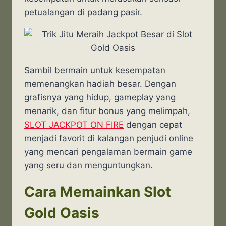
petualangan di padang pasir.
Sambil bermain untuk kesempatan
memenangkan hadiah besar. Dengan
grafisnya yang hidup, gameplay yang
menarik, dan fitur bonus yang melimpah,
SLOT JACKPOT ON FIRE
dengan cepat
menjadi favorit di kalangan penjudi online
yang mencari pengalaman bermain game
yang seru dan menguntungkan.
Cara Memainkan Slot
Gold Oasis