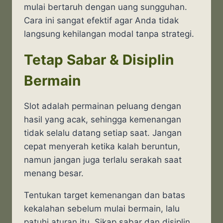
mulai bertaruh dengan uang sungguhan.
Cara ini sangat efektif agar Anda tidak
langsung kehilangan modal tanpa strategi.
Tetap Sabar & Disiplin
Bermain
Slot adalah permainan peluang dengan
hasil yang acak, sehingga kemenangan
tidak selalu datang setiap saat. Jangan
cepat menyerah ketika kalah beruntun,
namun jangan juga terlalu serakah saat
menang besar.
Tentukan target kemenangan dan batas
kekalahan sebelum mulai bermain, lalu
patuhi aturan itu. Sikap sabar dan disiplin