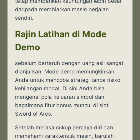
tetap memberikan keuntungan lebih besar
daripada membiarkan mesin berjalan
sendiri.
Rajin Latihan di Mode
Demo
sebelum bertaruh dengan uang asli sangat
dianjurkan. Mode demo memungkinkan
Anda untuk mencoba strategi tanpa risiko
kehilangan modal. Di sini Anda bisa
mengenal pola keluaran simbol dan
bagaimana fitur bonus muncul di slot
Sword of Ares.
Setelah merasa cukup percaya diri dan
memahami karakteristik mesin, barulah