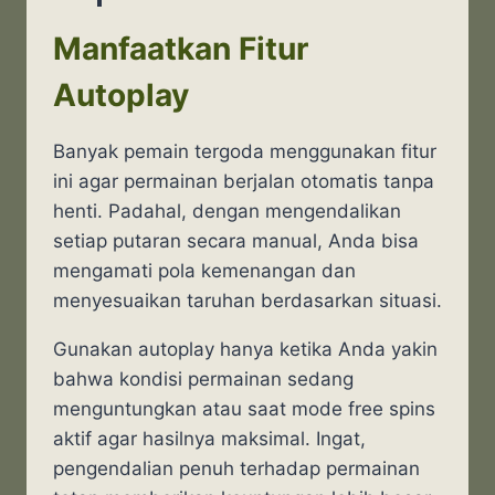
Manfaatkan Fitur
Autoplay
Banyak pemain tergoda menggunakan fitur
ini agar permainan berjalan otomatis tanpa
henti. Padahal, dengan mengendalikan
setiap putaran secara manual, Anda bisa
mengamati pola kemenangan dan
menyesuaikan taruhan berdasarkan situasi.
Gunakan autoplay hanya ketika Anda yakin
bahwa kondisi permainan sedang
menguntungkan atau saat mode free spins
aktif agar hasilnya maksimal. Ingat,
pengendalian penuh terhadap permainan