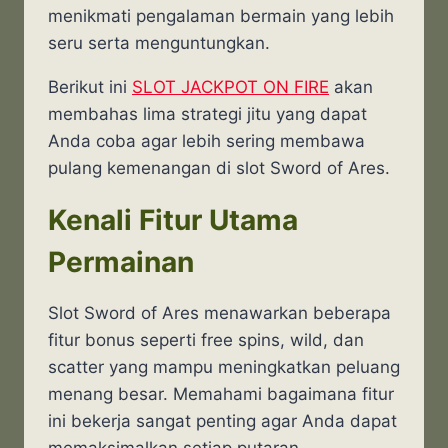
menikmati pengalaman bermain yang lebih
seru serta menguntungkan.
Berikut ini
SLOT JACKPOT ON FIRE
akan
membahas lima strategi jitu yang dapat
Anda coba agar lebih sering membawa
pulang kemenangan di slot Sword of Ares.
Kenali Fitur Utama
Permainan
Slot Sword of Ares menawarkan beberapa
fitur bonus seperti free spins, wild, dan
scatter yang mampu meningkatkan peluang
menang besar. Memahami bagaimana fitur
ini bekerja sangat penting agar Anda dapat