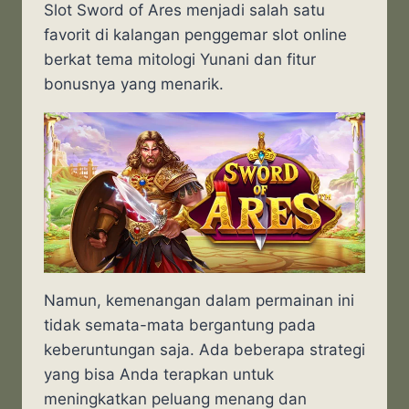
Slot Sword of Ares menjadi salah satu
favorit di kalangan penggemar slot online
berkat tema mitologi Yunani dan fitur
bonusnya yang menarik.
Namun, kemenangan dalam permainan ini
tidak semata-mata bergantung pada
keberuntungan saja. Ada beberapa strategi
yang bisa Anda terapkan untuk
meningkatkan peluang menang dan