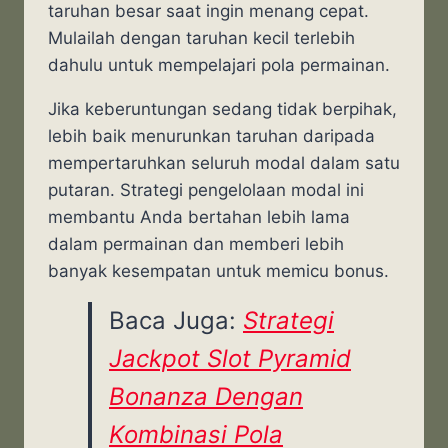
taruhan besar saat ingin menang cepat.
Mulailah dengan taruhan kecil terlebih
dahulu untuk mempelajari pola permainan.
Jika keberuntungan sedang tidak berpihak,
lebih baik menurunkan taruhan daripada
mempertaruhkan seluruh modal dalam satu
putaran. Strategi pengelolaan modal ini
membantu Anda bertahan lebih lama
dalam permainan dan memberi lebih
banyak kesempatan untuk memicu bonus.
Baca Juga:
Strategi
Jackpot Slot Pyramid
Bonanza Dengan
Kombinasi Pola