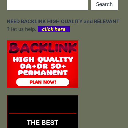
Search
NEED BACKLINK HIGH QUALITY and RELEVANT
?
let us help.
click here