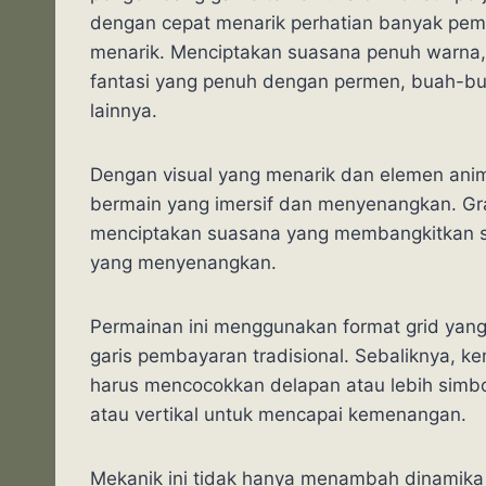
dengan cepat menarik perhatian banyak pem
menarik. Menciptakan suasana penuh warn
fantasi yang penuh dengan permen, buah-b
lainnya.
Dengan visual yang menarik dan elemen ani
bermain yang imersif dan menyenangkan. Gra
menciptakan suasana yang membangkitkan s
yang menyenangkan.
Permainan ini menggunakan format grid yang 
garis pembayaran tradisional. Sebaliknya, k
harus mencocokkan delapan atau lebih simbo
atau vertikal untuk mencapai kemenangan.
Mekanik ini tidak hanya menambah dinamika 