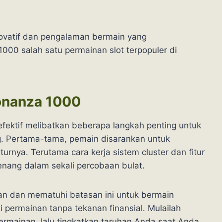
inovatif dan pengalaman bermain yang
00 salah satu permainan slot terpopuler di
onanza 1000
fektif melibatkan beberapa langkah penting untuk
 Pertama-tama, pemain disarankan untuk
rnya. Terutama cara kerja sistem cluster dan fitur
nang dalam sekali percobaan bulat.
ran dan mematuhi batasan ini untuk bermain
permainan tanpa tekanan finansial. Mulailah
ermainan, lalu tingkatkan taruhan Anda saat Anda