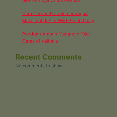
Slot Fish Eye Untuk Pemula
Cara Cerdas Raih Kemenangan
Maksimal di Slot Wild Beach Party
Panduan Ampuh Menang di Slot
Gates of Valhalla
Recent Comments
No comments to show.