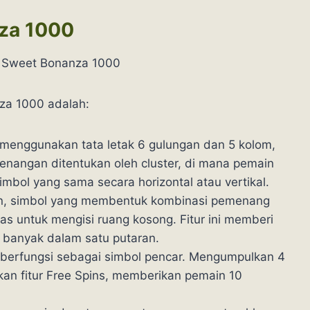
nza 1000
nza 1000 adalah:
menggunakan tata letak 6 gulungan dan 5 kolom,
enangan ditentukan oleh cluster, di mana pemain
mbol yang sama secara horizontal atau vertikal.
an, simbol yang membentuk kombinasi pemenang
as untuk mengisi ruang kosong. Fitur ini memberi
banyak dalam satu putaran.
p berfungsi sebagai simbol pencar. Mengumpulkan 4
kan fitur Free Spins, memberikan pemain 10