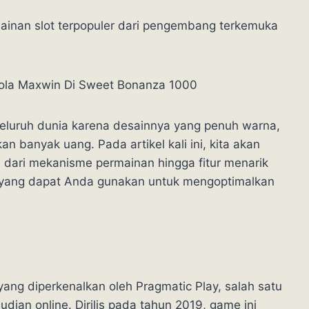
ainan slot terpopuler dari pengembang terkemuka
seluruh dunia karena desainnya yang penuh warna,
banyak uang. Pada artikel kali ini, kita akan
i dari mekanisme permainan hingga fitur menarik
in yang dapat Anda gunakan untuk mengoptimalkan
ang diperkenalkan oleh Pragmatic Play, salah satu
ian online. Dirilis pada tahun 2019, game ini