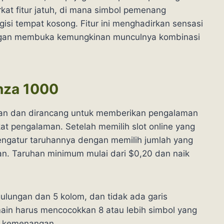
kat fitur jatuh, di mana simbol pemenang
isi tempat kosong. Fitur ini menghadirkan sensasi
angan membuka kemungkinan munculnya kombinasi
nza 1000
an dan dirancang untuk memberikan pengalaman
t pengalaman. Setelah memilih slot online yang
ngatur taruhannya dengan memilih jumlah yang
an. Taruhan minimum mulai dari $0,20 dan naik
ulungan dan 5 kolom, dan tidak ada garis
main harus mencocokkan 8 atau lebih simbol yang
n kemenangan.