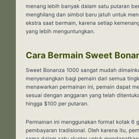
menang lebih banyak dalam satu putaran ber
menghilang dan simbol baru jatuh untuk meng
ekstra saat bermain, karena setiap kemen
yang lebih menguntungkan.
Cara Bermain Sweet Bona
Sweet Bonanza 1000 sangat mudah dimaink
menyenangkan bagi pemain dari semua tingka
menawarkan permainan ini, pemain dapat me
sesuai dengan anggaran yang telah ditentuk
hingga $100 per putaran.
Permainan ini menggunakan format kotak 6 g
pembayaran tradisional. Oleh karena itu, pe
sama dalam satu cluster untuk mendapatka