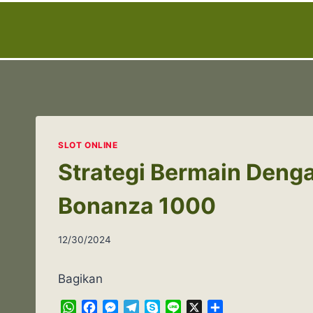
Skip
to
content
SLOT ONLINE
Strategi Bermain Deng
Bonanza 1000
12/30/2024
Bagikan
W
F
M
T
S
L
X
S