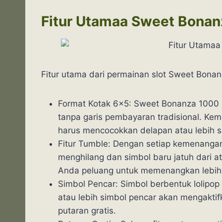
Fitur Utamaa Sweet Bona
Fitur utama dari permainan slot Sweet Bona
Format Kotak 6×5: Sweet Bonanza 1000 
tanpa garis pembayaran tradisional. Kem
harus mencocokkan delapan atau lebih si
Fitur Tumble: Dengan setiap kemenang
menghilang dan simbol baru jatuh dari at
Anda peluang untuk memenangkan lebih 
Simbol Pencar: Simbol berbentuk lolipo
atau lebih simbol pencar akan mengaktif
putaran gratis.