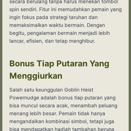
secara berulang tanpa harus menekan tombol
spin sendiri. Fitur ini memudahkan pemain yang
ingin fokus pada strategi taruhan dan
memaksimalkan waktu bermain. Dengan
begitu, pengalaman bermain menjadi lebih
lancar, efisien, dan tetap menghibur.
Bonus Tiap Putaran Yang
Menggiurkan
Salah satu keunggulan Goblin Heist
Powernudge adalah bonus tiap putaran yang
bisa muncul secara acak, menambah peluang
menang lebih besar. Pemain tidak hanya
mengandalkan kombinasi simbol, tetapi juga
bisa mendapatkan hadiah tambahan berupa