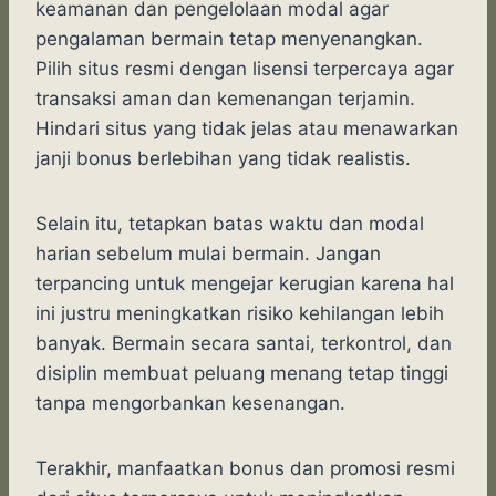
keamanan dan pengelolaan modal agar
pengalaman bermain tetap menyenangkan.
Pilih situs resmi dengan lisensi terpercaya agar
transaksi aman dan kemenangan terjamin.
Hindari situs yang tidak jelas atau menawarkan
janji bonus berlebihan yang tidak realistis.
Selain itu, tetapkan batas waktu dan modal
harian sebelum mulai bermain. Jangan
terpancing untuk mengejar kerugian karena hal
ini justru meningkatkan risiko kehilangan lebih
banyak. Bermain secara santai, terkontrol, dan
disiplin membuat peluang menang tetap tinggi
tanpa mengorbankan kesenangan.
Terakhir, manfaatkan bonus dan promosi resmi