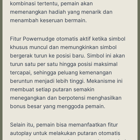
kombinasi tertentu, pemain akan
memenangkan hadiah yang menarik dan
menambah keseruan bermain.
Fitur Powernudge otomatis aktif ketika simbol
khusus muncul dan memungkinkan simbol
bergerak turun ke posisi baru. Simbol ini akan
turun satu per satu hingga posisi maksimal
tercapai, sehingga peluang kemenangan
beruntun menjadi lebih tinggi. Mekanisme ini
membuat setiap putaran semakin
menegangkan dan berpotensi menghasilkan
bonus besar yang menggoda pemain.
Selain itu, pemain bisa memanfaatkan fitur
autoplay untuk melakukan putaran otomatis