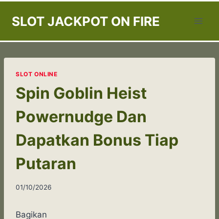
Skip
SLOT JACKPOT ON FIRE
to
content
SLOT ONLINE
Spin Goblin Heist
Powernudge Dan
Dapatkan Bonus Tiap
Putaran
01/10/2026
Bagikan