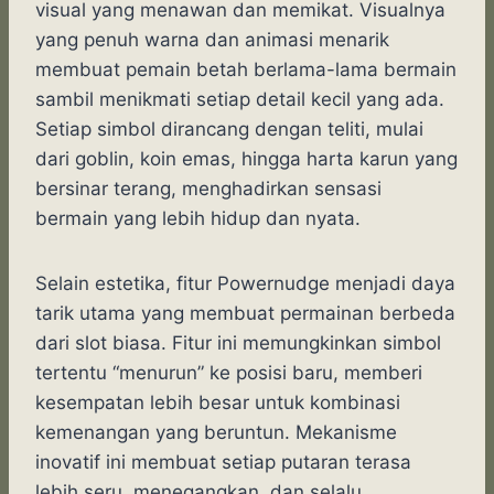
visual yang menawan dan memikat. Visualnya
yang penuh warna dan animasi menarik
membuat pemain betah berlama-lama bermain
sambil menikmati setiap detail kecil yang ada.
Setiap simbol dirancang dengan teliti, mulai
dari goblin, koin emas, hingga harta karun yang
bersinar terang, menghadirkan sensasi
bermain yang lebih hidup dan nyata.
Selain estetika, fitur Powernudge menjadi daya
tarik utama yang membuat permainan berbeda
dari slot biasa. Fitur ini memungkinkan simbol
tertentu “menurun” ke posisi baru, memberi
kesempatan lebih besar untuk kombinasi
kemenangan yang beruntun. Mekanisme
inovatif ini membuat setiap putaran terasa
lebih seru, menegangkan, dan selalu