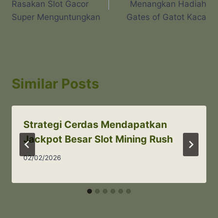
Rasakan Slot Gacor
Menangkan Hadiah
Super Menguntungkan
Gates of Gatot Kaca
Similar Posts
Strategi Cerdas Mendapatkan
Jackpot Besar Slot Mining Rush
02/02/2026