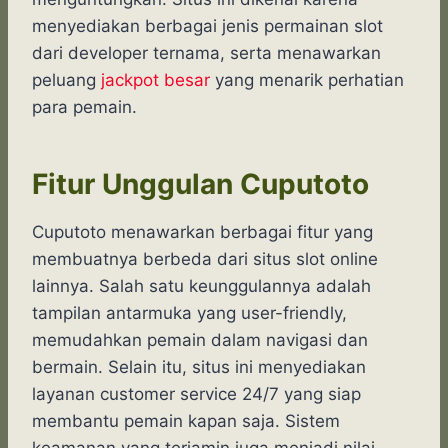
menyediakan berbagai jenis permainan slot
dari developer ternama, serta menawarkan
peluang
jackpot besar
yang menarik perhatian
para pemain.
Fitur Unggulan Cuputoto
Cuputoto menawarkan berbagai fitur yang
membuatnya berbeda dari situs slot online
lainnya. Salah satu keunggulannya adalah
tampilan antarmuka yang user-friendly,
memudahkan pemain dalam navigasi dan
bermain. Selain itu, situs ini menyediakan
layanan customer service 24/7 yang siap
membantu pemain kapan saja. Sistem