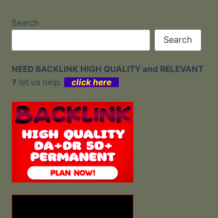
Search
Search
NEED BACKLINK HIGH QUALITY and RELEVANT
?
let us help.
click here