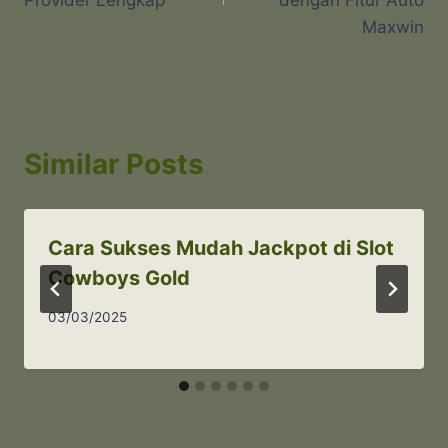
Provider Lengkap
dengan Fitur Auto
Maxwin
Similar Posts
Cara Sukses Mudah Jackpot di Slot
Cowboys Gold
03/03/2025