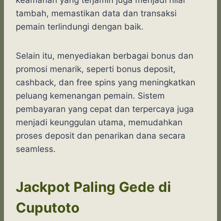
keamanan yang terjamin juga menjadi nilai
tambah, memastikan data dan transaksi
pemain terlindungi dengan baik.
Selain itu, menyediakan berbagai bonus dan
promosi menarik, seperti bonus deposit,
cashback, dan free spins yang meningkatkan
peluang kemenangan pemain. Sistem
pembayaran yang cepat dan terpercaya juga
menjadi keunggulan utama, memudahkan
proses deposit dan penarikan dana secara
seamless.
Jackpot Paling Gede di
Cuputoto