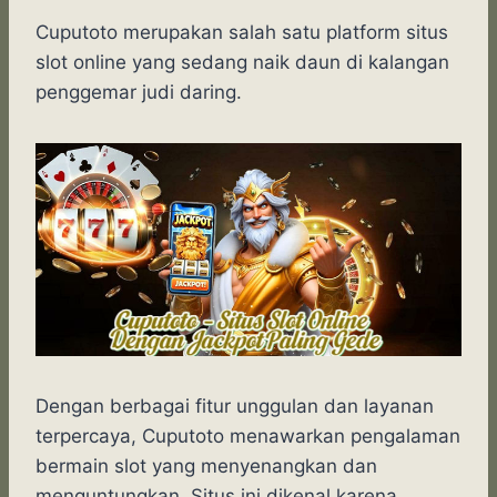
h
a
e
e
k
i
h
a
c
s
l
y
n
a
Cuputoto merupakan salah satu platform situs
t
e
s
e
p
e
r
slot online yang sedang naik daun di kalangan
s
b
e
g
e
e
penggemar judi daring.
A
o
n
r
p
o
g
a
p
k
e
m
r
Dengan berbagai fitur unggulan dan layanan
terpercaya, Cuputoto menawarkan pengalaman
bermain slot yang menyenangkan dan
menguntungkan. Situs ini dikenal karena